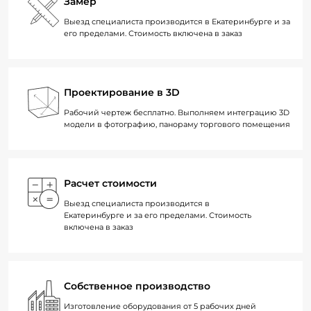
Замер
Выезд специалиста производится в Екатеринбурге и за
его пределами. Стоимость включена в заказ
Проектирование в 3D
Рабочий чертеж бесплатно. Выполняем интеграцию 3D
модели в фотографию, панораму торгового помещения
Расчет стоимости
Выезд специалиста производится в
Екатеринбурге и за его пределами. Стоимость
включена в заказ
Собственное производство
Изготовление оборудования от 5 рабочих дней