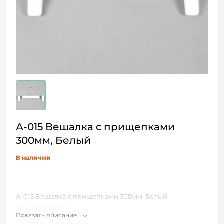
А-015 Вешалка с прищепками
300мм, Белый
В наличии
А-015 Вешалка с прищепками 300мм, Белый
Без напыления!
Показать описание