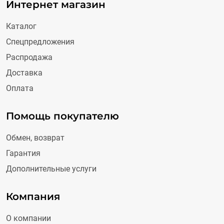
Интернет магазин
Каталог
Спецпредложения
Распродажа
Доставка
Оплата
Помощь покупателю
Обмен, возврат
Гарантия
Дополнительные услуги
Компания
О компании