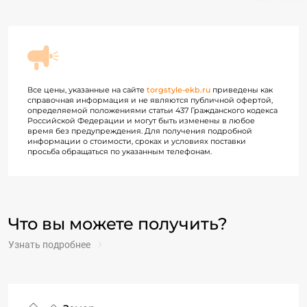
Все цены, указанные на сайте
torgstyle-ekb.ru
приведены как
справочная информация и не являются публичной офертой,
определяемой положениями статьи 437 Гражданского кодекса
Российской Федерации и могут быть изменены в любое
время без предупреждения. Для получения подробной
информации о стоимости, сроках и условиях поставки
просьба обращаться по указанным телефонам.
Что вы можете получить?
Узнать подробнее