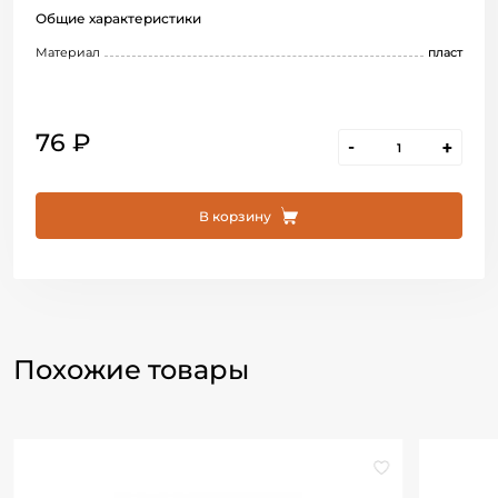
Общие характеристики
Материал
пласт
76 ₽
-
+
В корзину
Похожие товары