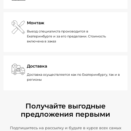
Монтаж
Выезд специалиста производится в
Екатеринбурге и за его пределами. Стоимость
включена в заказ
Доставка
Доставка осуществляется как по Екатеринбургу, так и в
регионы
Получайте выгодные
предложения первыми
Подпишитесь на рассылку и будьте в курсе всех самых