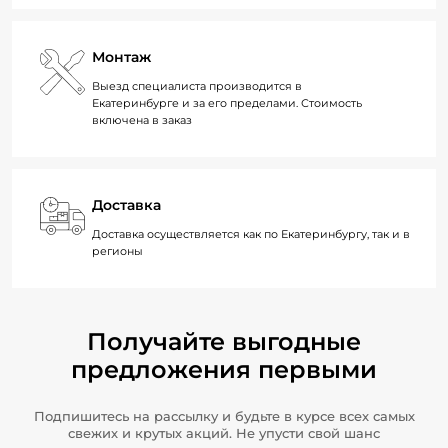
Монтаж
Выезд специалиста производится в
Екатеринбурге и за его пределами. Стоимость
включена в заказ
Доставка
Доставка осуществляется как по Екатеринбургу, так и в
регионы
Получайте выгодные
предложения первыми
Подпишитесь на рассылку и будьте в курсе всех самых
свежих и крутых акций. Не упусти свой шанс