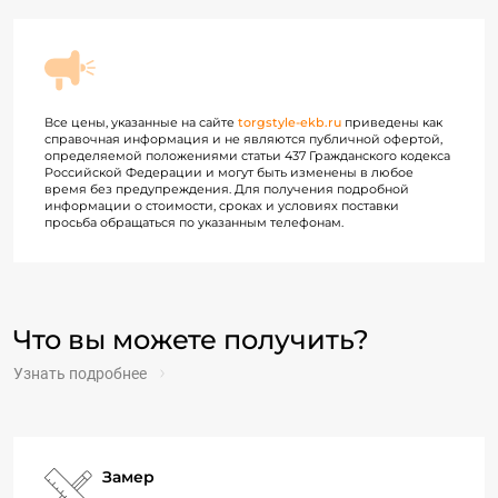
Все цены, указанные на сайте
torgstyle-ekb.ru
приведены как
справочная информация и не являются публичной офертой,
определяемой положениями статьи 437 Гражданского кодекса
Российской Федерации и могут быть изменены в любое
время без предупреждения. Для получения подробной
информации о стоимости, сроках и условиях поставки
просьба обращаться по указанным телефонам.
Что вы можете получить?
Узнать подробнее
Замер