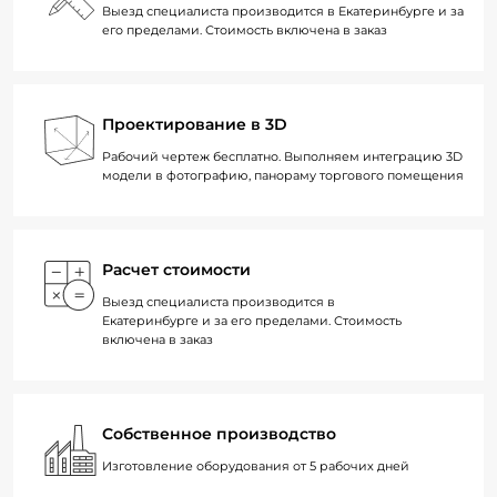
Выезд специалиста производится в Екатеринбурге и за
его пределами. Стоимость включена в заказ
Проектирование в 3D
Рабочий чертеж бесплатно. Выполняем интеграцию 3D
модели в фотографию, панораму торгового помещения
Расчет стоимости
Выезд специалиста производится в
Екатеринбурге и за его пределами. Стоимость
включена в заказ
Собственное производство
Изготовление оборудования от 5 рабочих дней