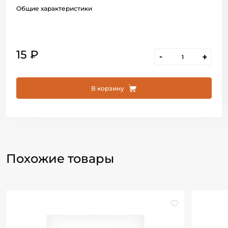
Общие характеристики
15 ₽
-
+
В корзину
Похожие товары