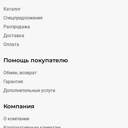
Каталог
Спецпредложения
Распродажа
Доставка
Оплата
Помощь покупателю
Обмен, возврат
Гарантия
Дополнительные услуги
Компания
О компании
Корпоративным клиентам