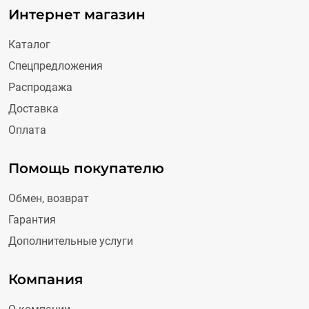
Интернет магазин
Каталог
Спецпредложения
Распродажа
Доставка
Оплата
Помощь покупателю
Обмен, возврат
Гарантия
Дополнительные услуги
Компания