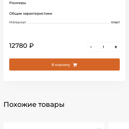
Размеры
Общие характеристики
Материал
пласт
12780 ₽
-
+
В корзину
Похожие товары