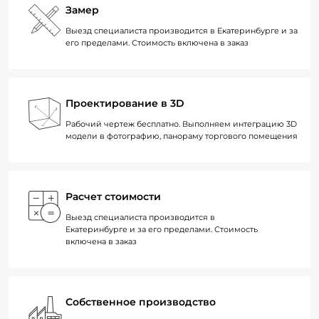
Замер
Выезд специалиста производится в Екатеринбурге и за
его пределами. Стоимость включена в заказ
Проектирование в 3D
Рабочий чертеж бесплатно. Выполняем интеграцию 3D
модели в фотографию, панораму торгового помещения
Расчет стоимости
Выезд специалиста производится в
Екатеринбурге и за его пределами. Стоимость
включена в заказ
Собственное производство