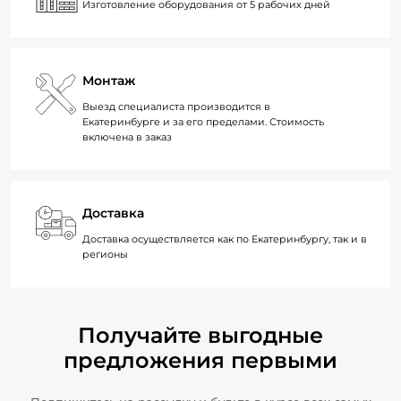
Изготовление оборудования от 5 рабочих дней
Монтаж
Выезд специалиста производится в
Екатеринбурге и за его пределами. Стоимость
включена в заказ
Доставка
Доставка осуществляется как по Екатеринбургу, так и в
регионы
Получайте выгодные
предложения первыми