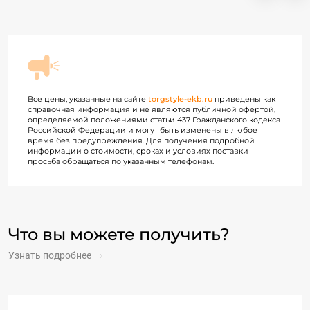
Все цены, указанные на сайте
torgstyle-ekb.ru
приведены как
справочная информация и не являются публичной офертой,
определяемой положениями статьи 437 Гражданского кодекса
Российской Федерации и могут быть изменены в любое
время без предупреждения. Для получения подробной
информации о стоимости, сроках и условиях поставки
просьба обращаться по указанным телефонам.
Что вы можете получить?
Узнать подробнее