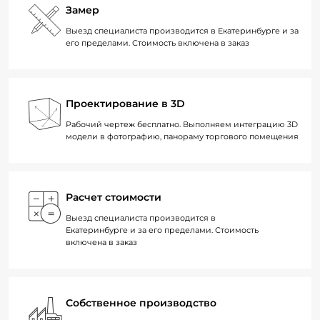
Замер
Выезд специалиста производится в Екатеринбурге и за
его пределами. Стоимость включена в заказ
Проектирование в 3D
Рабочий чертеж бесплатно. Выполняем интеграцию 3D
модели в фотографию, панораму торгового помещения
Расчет стоимости
Выезд специалиста производится в
Екатеринбурге и за его пределами. Стоимость
включена в заказ
Собственное производство