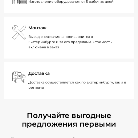
Изготовление оборудования от 5 рабочих дней
Монтаж
Выезд специалиста производится в
Екатеринбурге и за его пределами. Стоимость
включена в заказ
Доставка
Доставка осуществляется как по Екатеринбургу, так и в
регионы
Получайте выгодные
предложения первыми