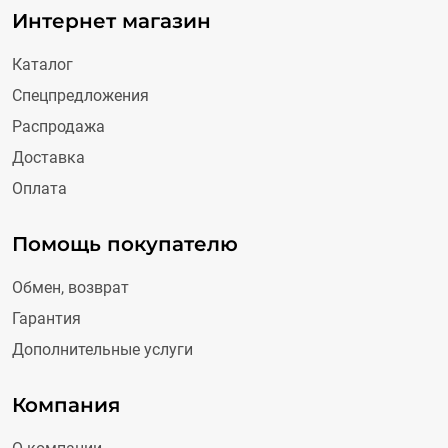
Интернет магазин
Каталог
Спецпредложения
Распродажа
Доставка
Оплата
Помощь покупателю
Обмен, возврат
Гарантия
Дополнительные услуги
Компания