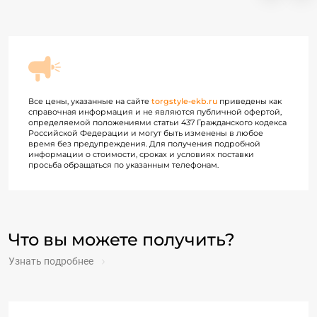
Все цены, указанные на сайте
torgstyle-ekb.ru
приведены как
справочная информация и не являются публичной офертой,
определяемой положениями статьи 437 Гражданского кодекса
Российской Федерации и могут быть изменены в любое
время без предупреждения. Для получения подробной
информации о стоимости, сроках и условиях поставки
просьба обращаться по указанным телефонам.
Что вы можете получить?
Узнать подробнее