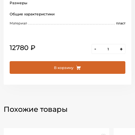
Размеры
Общие характеристики
Материал
пласт
12780 ₽
-
+
В корзину
Похожие товары