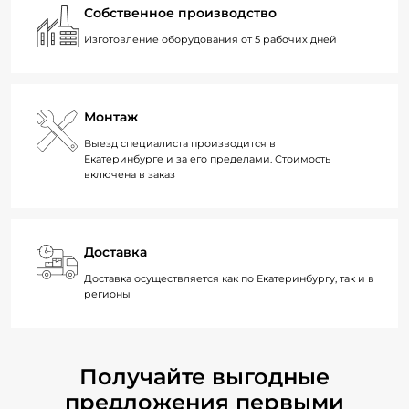
Собственное производство
Изготовление оборудования от 5 рабочих дней
Монтаж
Выезд специалиста производится в
Екатеринбурге и за его пределами. Стоимость
включена в заказ
Доставка
Доставка осуществляется как по Екатеринбургу, так и в
регионы
Получайте выгодные
предложения первыми