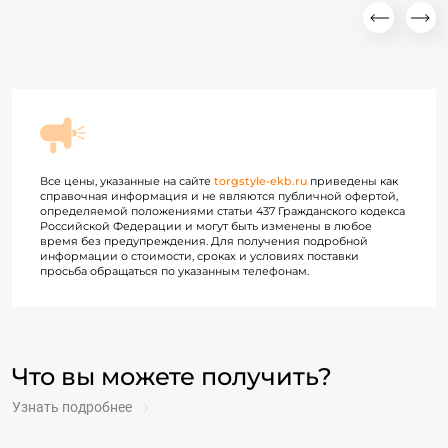
Все цены, указанные на сайте
torgstyle-ekb.ru
приведены как
справочная информация и не являются публичной офертой,
определяемой положениями статьи 437 Гражданского кодекса
Российской Федерации и могут быть изменены в любое
время без предупреждения. Для получения подробной
информации о стоимости, сроках и условиях поставки
просьба обращаться по указанным телефонам.
Что вы можете получить?
Узнать подробнее