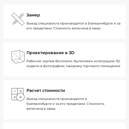
Замер
Выезд специалиста производится в Екатеринбурге и за
его пределами. Стоимость включена в заказ
Проектирование в 3D
Рабочий чертеж бесплатно. Выполняем интеграцию 3D
модели в фотографию, панораму торгового помещения
Расчет стоимости
Выезд специалиста производится в
Екатеринбурге и за его пределами. Стоимость
включена в заказ