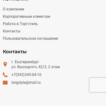
О компании
Корпоративным клиентам
Работа в Торгстиль
Контакты
Пользовательское соглашение
Контакты
г. Екатеринбург
ул. Высоцкого, 42/2, 2 этаж
+7(343)345-04-16
torgstyle@mail.ru