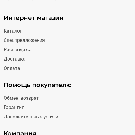
Интернет магазин
Каталог
Спецпредложения
Распродажа
Доставка
Оплата
Помощь покупателю
Обмен, возврат
Гарантия
Дополнительные услуги
Компания