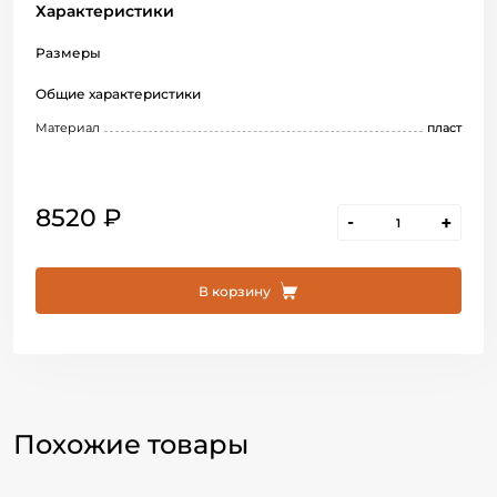
Характеристики
Размеры
Общие характеристики
Материал
пласт
8520 ₽
-
+
В корзину
Похожие товары