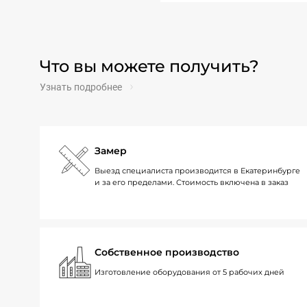
Что вы можете получить?
Узнать подробнее
Замер
Выезд специалиста производится в Екатеринбурге
и за его пределами. Стоимость включена в заказ
Собственное производство
Изготовление оборудования от 5 рабочих дней