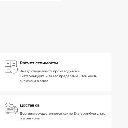
Расчет стоимости
Выезд специалиста производится в
Екатеринбурге и за его пределами. Стоимость
включена в заказ
Доставка
Доставка осуществляется как по Екатеринбургу, так
и в регионы