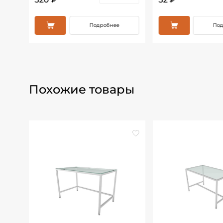
Подробнее
Под
Похожие товары