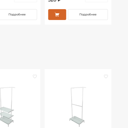
Подробнее
Подробнее