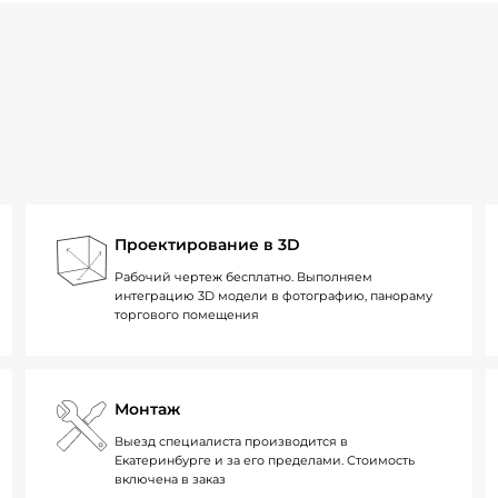
Проектирование в 3D
Рабочий чертеж бесплатно. Выполняем
интеграцию 3D модели в фотографию, панораму
торгового помещения
Монтаж
Выезд специалиста производится в
Екатеринбурге и за его пределами. Стоимость
включена в заказ