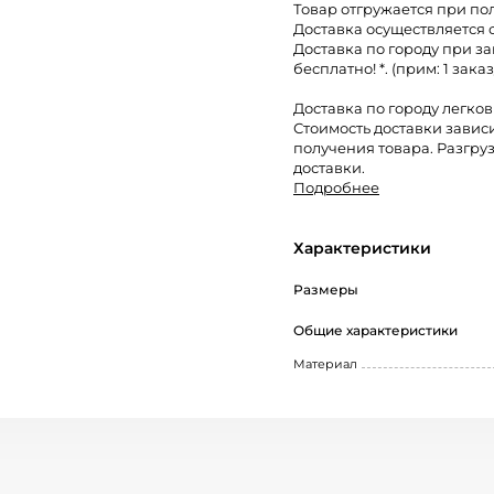
Товар отгружается при по
Доставка осуществляется 
Доставка по городу при за
бесплатно! *. (прим: 1 заказ
Доставка по городу легко
Стоимость доставки завис
получения товара. Разгруз
доставки.
Подробнее
Характеристики
Размеры
Общие характеристики
Материал