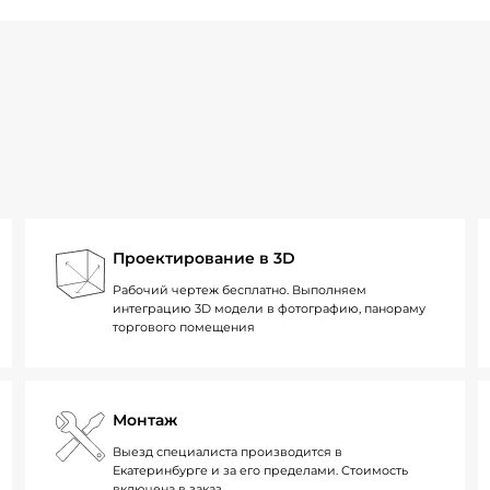
Проектирование в 3D
Рабочий чертеж бесплатно. Выполняем
интеграцию 3D модели в фотографию, панораму
торгового помещения
Монтаж
Выезд специалиста производится в
Екатеринбурге и за его пределами. Стоимость
включена в заказ