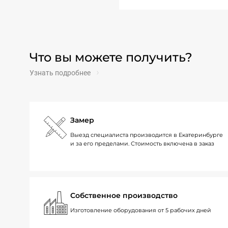
Что вы можете получить?
Узнать подробнее
Замер
Выезд специалиста производится в Екатеринбурге
и за его пределами. Стоимость включена в заказ
Собственное производство
Изготовление оборудования от 5 рабочих дней