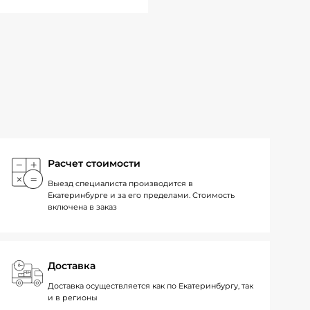
Расчет стоимости
Выезд специалиста производится в
Екатеринбурге и за его пределами. Стоимость
включена в заказ
Доставка
Доставка осуществляется как по Екатеринбургу, так
и в регионы