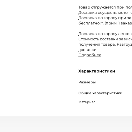
Товар отгружается при по
Доставка осуществляется 
Доставка по городу при за
бесплатно! *. (прим: 1 заказ
Доставка по городу легко
Стоимость доставки завис
получения товара. Разгруз
доставки.
Подробнее
Характеристики
Размеры
Общие характеристики
Материал