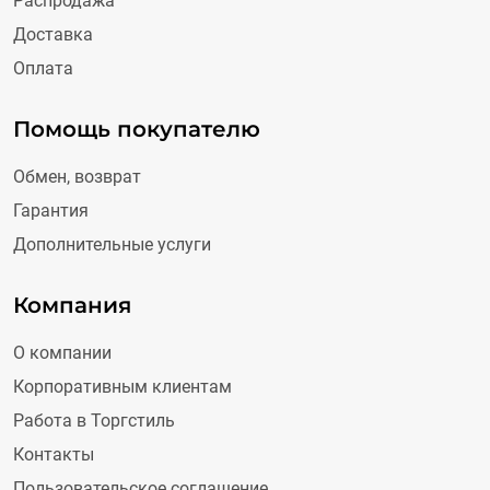
Распродажа
Доставка
Оплата
Помощь покупателю
Обмен, возврат
Гарантия
Дополнительные услуги
Компания
О компании
Корпоративным клиентам
Работа в Торгстиль
Контакты
Пользовательское соглашение