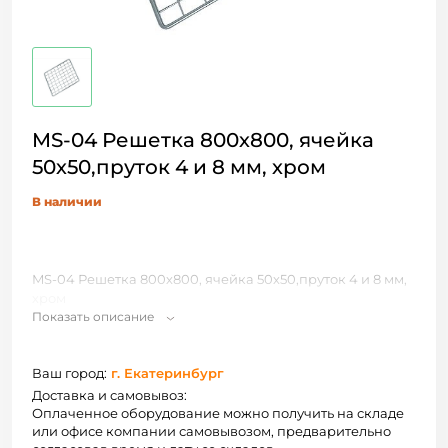
MS-04 Решетка 800х800, ячейка
50х50,пруток 4 и 8 мм, хром
В наличии
MS-04 Решетка 800х800, ячейка 50х50,пруток 4 и 8 мм,
хром
Показать описание
Ваш город:
г. Екатеринбург
Доставка и самовывоз:
Оплаченное оборудование можно получить на складе
или офисе компании самовывозом, предварительно