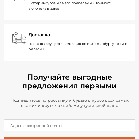
Екатеринбурге и за его пределами. Стоимость
включена в заказ
Доставка
Доставка осуществляется как по Екатеринбургу, так и в
регионы
Получайте выгодные
предложения первыми
Подпишитесь на рассылку и будьте в курсе всех самых
свежих и крутых акций. Не упусти свой шанс