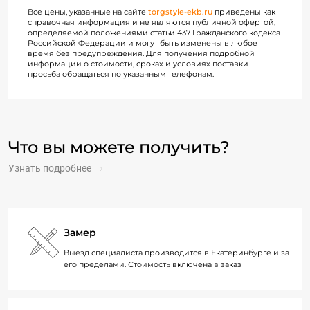
Все цены, указанные на сайте
torgstyle-ekb.ru
приведены как
справочная информация и не являются публичной офертой,
определяемой положениями статьи 437 Гражданского кодекса
Российской Федерации и могут быть изменены в любое
время без предупреждения. Для получения подробной
информации о стоимости, сроках и условиях поставки
просьба обращаться по указанным телефонам.
Что вы можете получить?
Узнать подробнее
Замер
Выезд специалиста производится в Екатеринбурге и за
его пределами. Стоимость включена в заказ