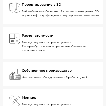
Проектирование в 3D
Рабочий чертеж бесплатно. Выполняем интеграцию 3D
модели в фотографию, панораму торгового помещения
Расчет стоимости
Выезд специалиста производится в
Екатеринбурге и за его пределами. Стоимость
включена в заказ
Собственное производство
Изготовление оборудования от 5 рабочих дней
Монтаж
Выезд специалиста производится в