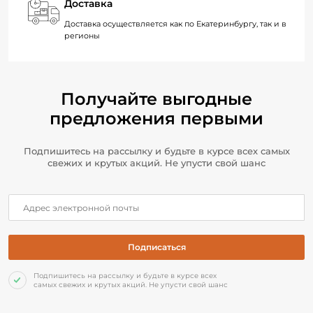
Доставка
Доставка осуществляется как по Екатеринбургу, так и в
регионы
Получайте выгодные
предложения первыми
Подпишитесь на рассылку и будьте в курсе всех самых
свежих и крутых акций. Не упусти свой шанс
Подпишитесь на рассылку и будьте в курсе всех
самых свежих и крутых акций. Не упусти свой шанс