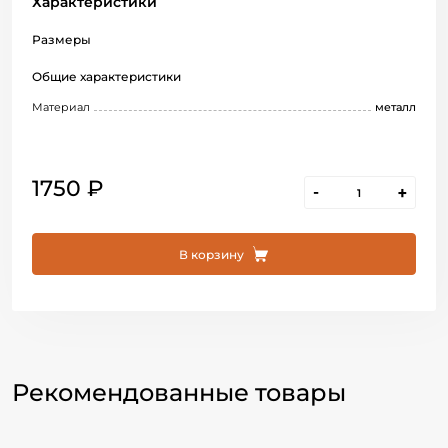
Характеристики
Размеры
Общие характеристики
Материал
металл
1750 ₽
-
+
В корзину
Рекомендованные товары