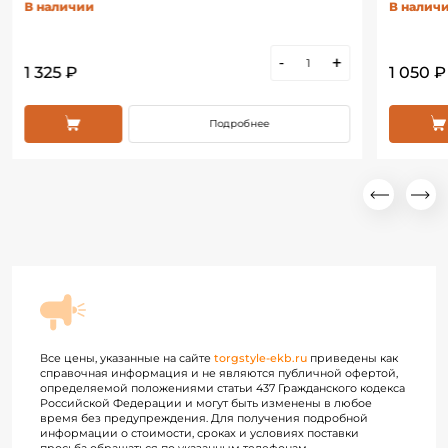
В наличии
В налич
-
+
1 325 ₽
1 050 ₽
Подробнее
Все цены, указанные на сайте
torgstyle-ekb.ru
приведены как
справочная информация и не являются публичной офертой,
определяемой положениями статьи 437 Гражданского кодекса
Российской Федерации и могут быть изменены в любое
время без предупреждения. Для получения подробной
информации о стоимости, сроках и условиях поставки