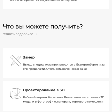
просьба обращаться по указанным телефонам.
Что вы можете получить?
Узнать подробнее
Замер
Выезд специалиста производится в Екатеринбурге и за
его пределами. Стоимость включена в заказ
Проектирование в 3D
Рабочий чертеж бесплатно. Выполняем интеграцию 3D
модели в фотографию, панораму торгового помещения