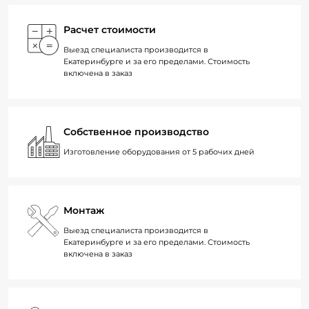
Расчет стоимости
Выезд специалиста производится в
Екатеринбурге и за его пределами. Стоимость
включена в заказ
Собственное производство
Изготовление оборудования от 5 рабочих дней
Монтаж
Выезд специалиста производится в
Екатеринбурге и за его пределами. Стоимость
включена в заказ