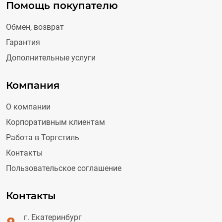
Помощь покупателю
Обмен, возврат
Гарантия
Дополнительные услуги
Компания
О компании
Корпоративным клиентам
Работа в Торгстиль
Контакты
Пользовательское соглашение
Контакты
г. Екатеринбург