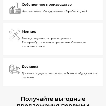
Собственное производство
Изготовление оборудования от 5 рабочих дней
Монтаж
Выезд специалиста производится в
Екатеринбурге и за его пределами. Стоимость
включена в заказ
Доставка
Доставка осуществляется как по Екатеринбургу, так и в
регионы
Получайте выгодные
предложения первыми