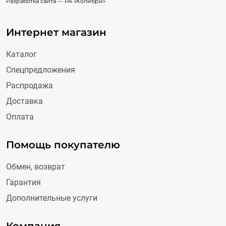
Разработка сайта —
РА «Колибри»
Интернет магазин
Каталог
Спецпредложения
Распродажа
Доставка
Оплата
Помощь покупателю
Обмен, возврат
Гарантия
Дополнительные услуги