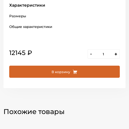
Характеристики
Размеры
Общие характеристики
12145 ₽
-
+
В корзину
Похожие товары