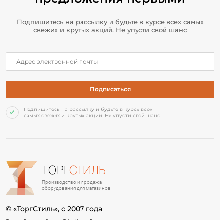
Подпишитесь на рассылку и будьте в курсе всех самых
свежих и крутых акций. Не упусти свой шанс
Подпишитесь на рассылку и будьте в курсе всех
самых свежих и крутых акций. Не упусти свой шанс
ТОРГ
СТИЛЬ
Производство и продажа
оборудования для магазинов
© «ТоргСтиль», c 2007 года