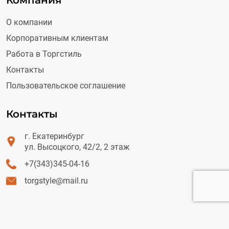
Компания
О компании
Корпоративным клиентам
Работа в Торгстиль
Контакты
Пользовательское соглашение
Контакты
г. Екатеринбург
ул. Высоцкого, 42/2, 2 этаж
+7(343)345-04-16
torgstyle@mail.ru