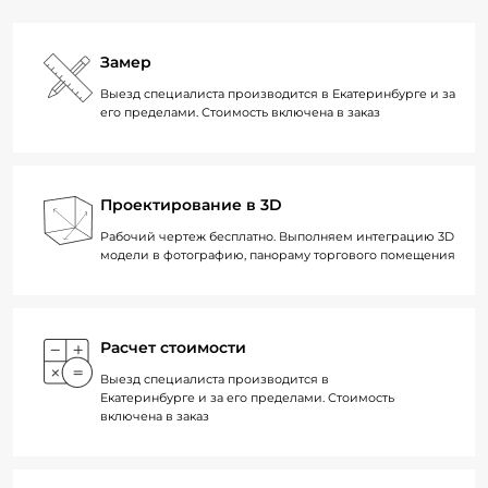
Замер
Выезд специалиста производится в Екатеринбурге и за
его пределами. Стоимость включена в заказ
Проектирование в 3D
Рабочий чертеж бесплатно. Выполняем интеграцию 3D
модели в фотографию, панораму торгового помещения
Расчет стоимости
Выезд специалиста производится в
Екатеринбурге и за его пределами. Стоимость
включена в заказ