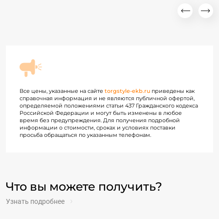
Все цены, указанные на сайте
torgstyle-ekb.ru
приведены как
справочная информация и не являются публичной офертой,
определяемой положениями статьи 437 Гражданского кодекса
Российской Федерации и могут быть изменены в любое
время без предупреждения. Для получения подробной
информации о стоимости, сроках и условиях поставки
просьба обращаться по указанным телефонам.
Что вы можете получить?
Узнать подробнее