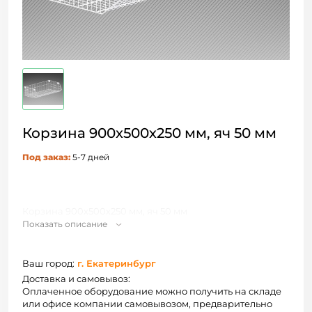
Корзина 900х500х250 мм, яч 50 мм
Под заказ:
5-7 дней
Корзина 900х500х250 мм, яч 50 мм
Показать описание
Ваш город:
г. Екатеринбург
Доставка и самовывоз:
Оплаченное оборудование можно получить на складе
или офисе компании самовывозом, предварительно