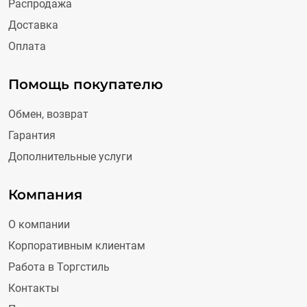
Распродажа
Доставка
Оплата
Помощь покупателю
Обмен, возврат
Гарантия
Дополнительные услуги
Компания
О компании
Корпоративным клиентам
Работа в Торгстиль
Контакты