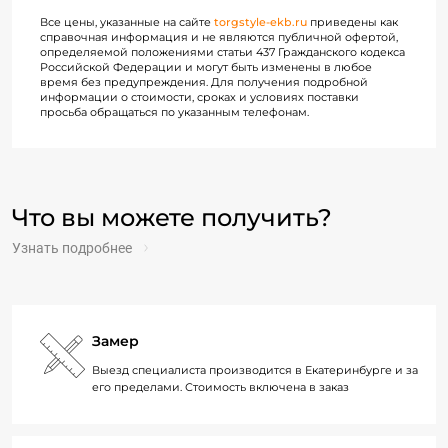
Все цены, указанные на сайте
torgstyle-ekb.ru
приведены как
справочная информация и не являются публичной офертой,
определяемой положениями статьи 437 Гражданского кодекса
Российской Федерации и могут быть изменены в любое
время без предупреждения. Для получения подробной
информации о стоимости, сроках и условиях поставки
просьба обращаться по указанным телефонам.
Что вы можете получить?
Узнать подробнее
Замер
Выезд специалиста производится в Екатеринбурге и за
его пределами. Стоимость включена в заказ