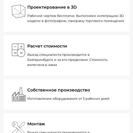
Проектирование в 3D
Рабочий чертеж бесплатно. Выполняем интеграцию 3D
модели в фотографию, панораму торгового помещения
Расчет стоимости
Выезд специалиста производится в
Екатеринбурге и за его пределами. Стоимость
включена в заказ
Собственное производство
Изготовление оборудования от 5 рабочих дней
Монтаж
Выезд специалиста производится в