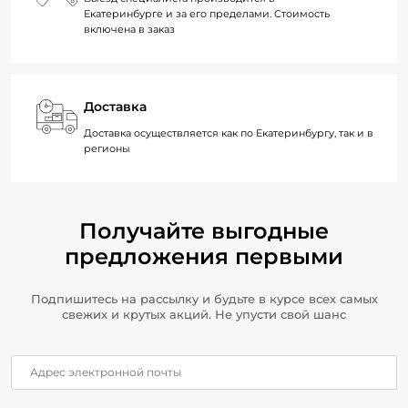
Екатеринбурге и за его пределами. Стоимость
включена в заказ
Доставка
Доставка осуществляется как по Екатеринбургу, так и в
регионы
Получайте выгодные
предложения первыми
Подпишитесь на рассылку и будьте в курсе всех самых
свежих и крутых акций. Не упусти свой шанс