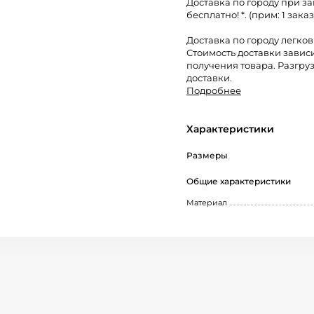
Доставка по городу при за
бесплатно! *. (прим: 1 заказ
Доставка по городу легко
Стоимость доставки завис
получения товара. Разгруз
доставки.
Подробнее
Характеристики
Размеры
Общие характеристики
Материал