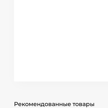
Рекомендованные товары