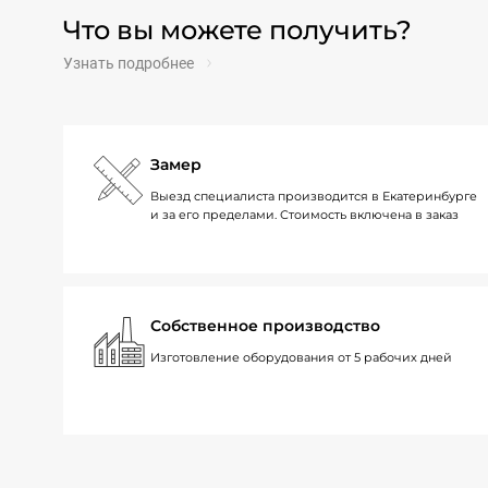
Что вы можете получить?
Узнать подробнее
Замер
Выезд специалиста производится в Екатеринбурге
и за его пределами. Стоимость включена в заказ
Собственное производство
Изготовление оборудования от 5 рабочих дней