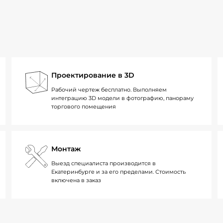
Проектирование в 3D
Рабочий чертеж бесплатно. Выполняем
интеграцию 3D модели в фотографию, панораму
торгового помещения
Монтаж
Выезд специалиста производится в
Екатеринбурге и за его пределами. Стоимость
включена в заказ