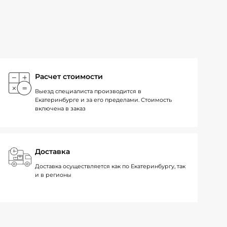
Расчет стоимости
Выезд специалиста производится в
Екатеринбурге и за его пределами. Стоимость
включена в заказ
Доставка
Доставка осуществляется как по Екатеринбургу, так
и в регионы