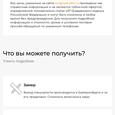
Все цены, указанные на сайте
torgstyle-ekb.ru
приведены как
справочная информация и не являются публичной офертой,
определяемой положениями статьи 437 Гражданского кодекса
Российской Федерации и могут быть изменены в любое
время без предупреждения. Для получения подробной
информации о стоимости, сроках и условиях поставки
просьба обращаться по указанным телефонам.
Что вы можете получить?
Узнать подробнее
Замер
Выезд специалиста производится в Екатеринбурге и за
его пределами. Стоимость включена в заказ