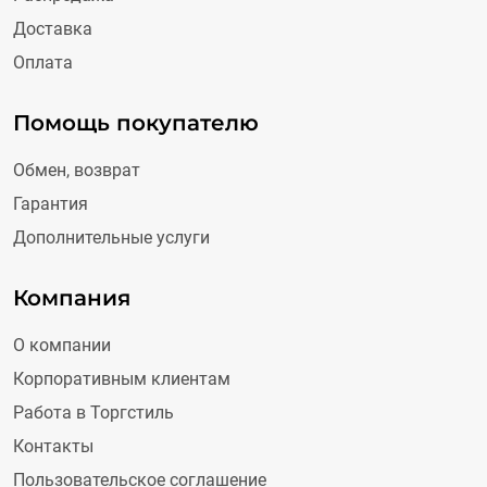
Доставка
Оплата
Помощь покупателю
Обмен, возврат
Гарантия
Дополнительные услуги
Компания
О компании
Корпоративным клиентам
Работа в Торгстиль
Контакты
Пользовательское соглашение