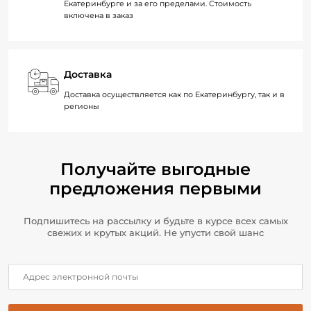
Екатеринбурге и за его пределами. Стоимость
включена в заказ
Доставка
Доставка осуществляется как по Екатеринбургу, так и в
регионы
Получайте выгодные
предложения первыми
Подпишитесь на рассылку и будьте в курсе всех самых
свежих и крутых акций. Не упусти свой шанс