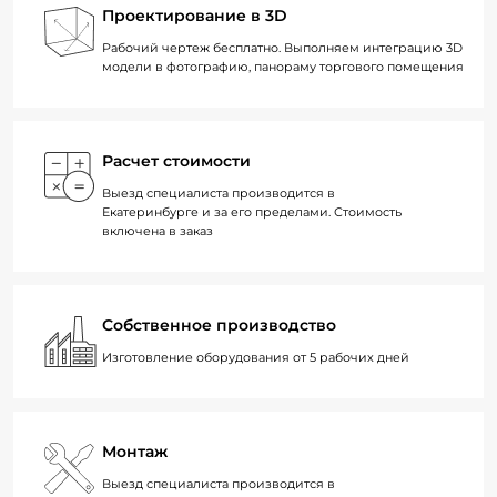
Проектирование в 3D
Рабочий чертеж бесплатно. Выполняем интеграцию 3D
модели в фотографию, панораму торгового помещения
Расчет стоимости
Выезд специалиста производится в
Екатеринбурге и за его пределами. Стоимость
включена в заказ
Собственное производство
Изготовление оборудования от 5 рабочих дней
Монтаж
Выезд специалиста производится в