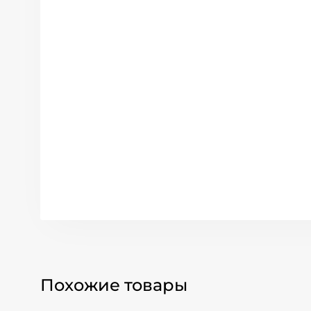
Похожие товары