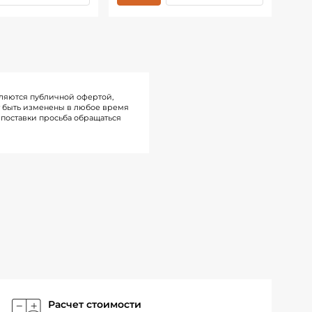
ляются публичной офертой,
т быть изменены в любое время
поставки просьба обращаться
Расчет стоимости