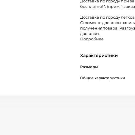
Доставка по городу при за
бесплатно! *. (прим: 1 заказ
Доставка по городу легко
Стоимость доставки завис
получения товара. Разгруз
доставки.
Подробнее
Характеристики
Размеры
Общие характеристики