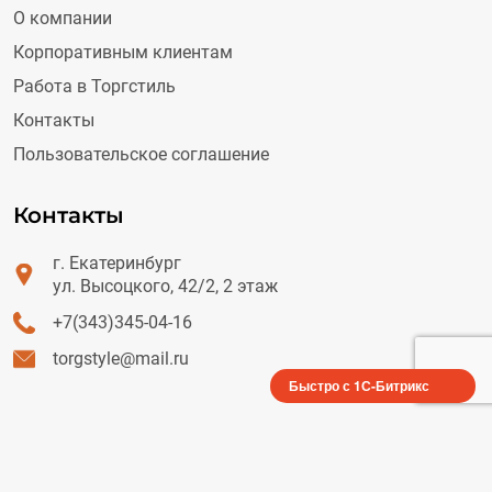
О компании
Корпоративным клиентам
Работа в Торгстиль
Контакты
Пользовательское соглашение
Контакты
г. Екатеринбург
ул. Высоцкого, 42/2, 2 этаж
+7(343)345-04-16
torgstyle@mail.ru
Быстро с 1С-Битрикс