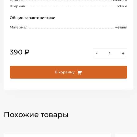
Ширина
30 мм
Общие характеристики
Материал
металл
390 ₽
-
+
В корзину
Похожие товары