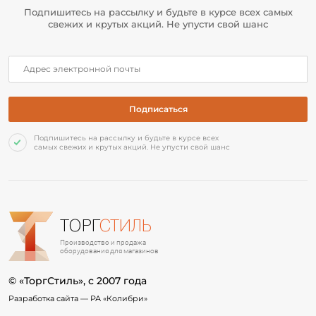
Подпишитесь на рассылку и будьте в курсе всех самых
свежих и крутых акций. Не упусти свой шанс
Подпишитесь на рассылку и будьте в курсе всех
самых свежих и крутых акций. Не упусти свой шанс
ТОРГ
СТИЛЬ
Производство и продажа
оборудования для магазинов
© «ТоргСтиль», c 2007 года
Разработка сайта —
РА «Колибри»