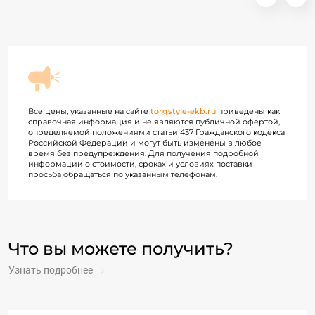
Все цены, указанные на сайте
torgstyle-ekb.ru
приведены как
справочная информация и не являются публичной офертой,
определяемой положениями статьи 437 Гражданского кодекса
Российской Федерации и могут быть изменены в любое
время без предупреждения. Для получения подробной
информации о стоимости, сроках и условиях поставки
просьба обращаться по указанным телефонам.
Что вы можете получить?
Узнать подробнее