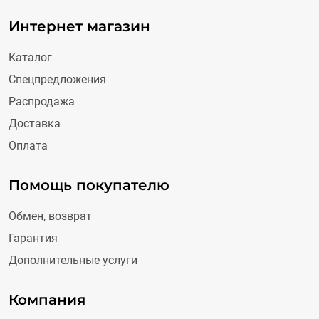
Интернет магазин
Каталог
Спецпредложения
Распродажа
Доставка
Оплата
Помощь покупателю
Обмен, возврат
Гарантия
Дополнительные услуги
Компания