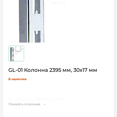
GL-01 Колонна 2395 мм, 30х17 мм
В наличии
GL-01 Колонна 2395 мм, 30х17 мм
Показать описание