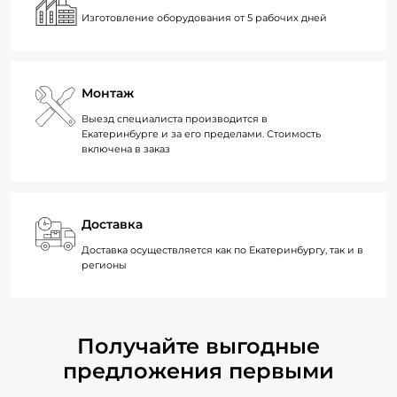
Изготовление оборудования от 5 рабочих дней
Монтаж
Выезд специалиста производится в
Екатеринбурге и за его пределами. Стоимость
включена в заказ
Доставка
Доставка осуществляется как по Екатеринбургу, так и в
регионы
Получайте выгодные
предложения первыми