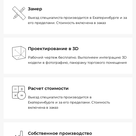
Замер
Выезд специалиста производится в Екатеринбурге и за
его пределами. Стоимость включена в заказ
Проектирование в 3D
Рабочий чертеж бесплатно. Выполняем интеграцию 3D
модели в фотографию, панораму торгового помещения
Расчет стоимости
Выезд специалиста производится в
Екатеринбурге и за его пределами. Стоимость
включена в заказ
Собственное производство