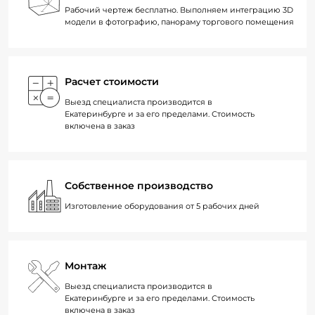
Рабочий чертеж бесплатно. Выполняем интеграцию 3D
модели в фотографию, панораму торгового помещения
Расчет стоимости
Выезд специалиста производится в
Екатеринбурге и за его пределами. Стоимость
включена в заказ
Собственное производство
Изготовление оборудования от 5 рабочих дней
Монтаж
Выезд специалиста производится в
Екатеринбурге и за его пределами. Стоимость
включена в заказ