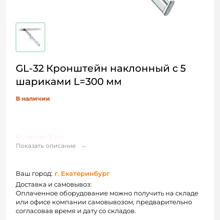
GL-32 Кронштейн наклонный с 5
шариками L=300 мм
В наличии
Остаток: 3 шт
Показать описание
Ваш город:
г. Екатеринбург
Доставка и самовывоз:
Оплаченное оборудование можно получить на складе
или офисе компании самовывозом, предварительно
согласовав время и дату со складов.