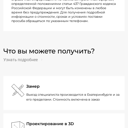
определяемой положениями статьи 437 Гражданского кодекса
Российской Федерации и могут быть изменены в любое
время без предупреждения. Для получения подробной
информации о стоимости, сроках и условиях поставки
просьба обращаться по указанным телефонам.
Что вы можете получить?
Узнать подробнее
Замер
Выезд специалиста производится в Екатеринбурге и за
его пределами. Стоимость включена в заказ
Проектирование в 3D