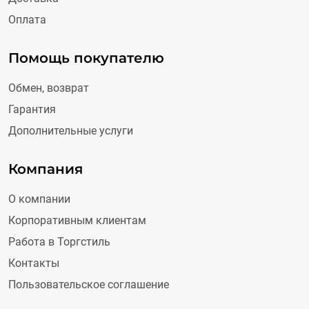
Оплата
Помощь покупателю
Обмен, возврат
Гарантия
Дополнительные услуги
Компания
О компании
Корпоративным клиентам
Работа в Торгстиль
Контакты
Пользовательское соглашение