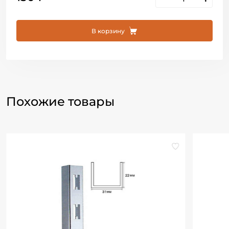
В корзину
Похожие товары