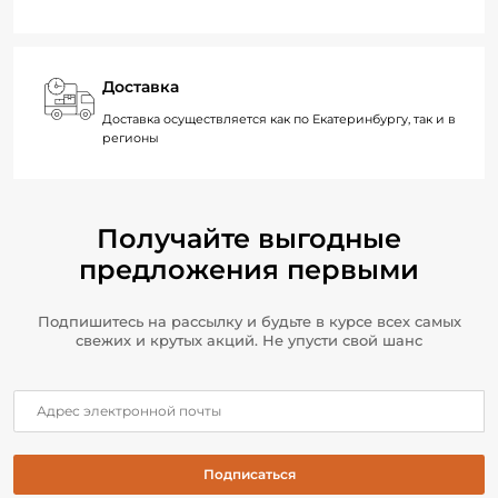
Доставка
Доставка осуществляется как по Екатеринбургу, так и в
регионы
Получайте выгодные
предложения первыми
Подпишитесь на рассылку и будьте в курсе всех самых
свежих и крутых акций. Не упусти свой шанс