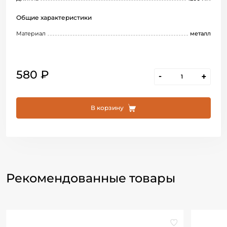
Общие характеристики
Материал
металл
580 ₽
-
+
В корзину
Рекомендованные товары