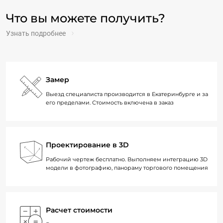
Что вы можете получить?
Узнать подробнее
Замер
Выезд специалиста производится в Екатеринбурге и за
его пределами. Стоимость включена в заказ
Проектирование в 3D
Рабочий чертеж бесплатно. Выполняем интеграцию 3D
модели в фотографию, панораму торгового помещения
Расчет стоимости