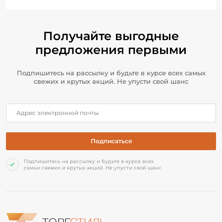
Получайте выгодные
предложения первыми
Подпишитесь на рассылку и будьте в курсе всех самых
свежих и крутых акций. Не упусти свой шанс
Подпишитесь на рассылку и будьте в курсе всех
самых свежих и крутых акций. Не упусти свой шанс