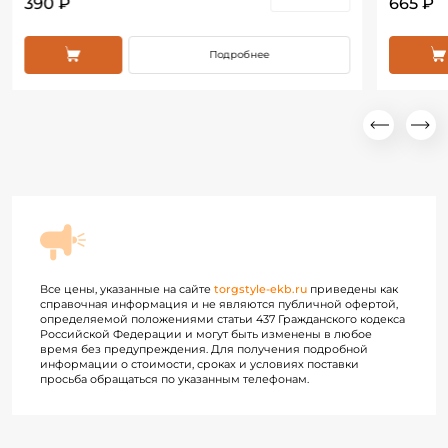
390 ₽
665 ₽
Подробнее
Все цены, указанные на сайте
torgstyle-ekb.ru
приведены как
справочная информация и не являются публичной офертой,
определяемой положениями статьи 437 Гражданского кодекса
Российской Федерации и могут быть изменены в любое
время без предупреждения. Для получения подробной
информации о стоимости, сроках и условиях поставки
просьба обращаться по указанным телефонам.