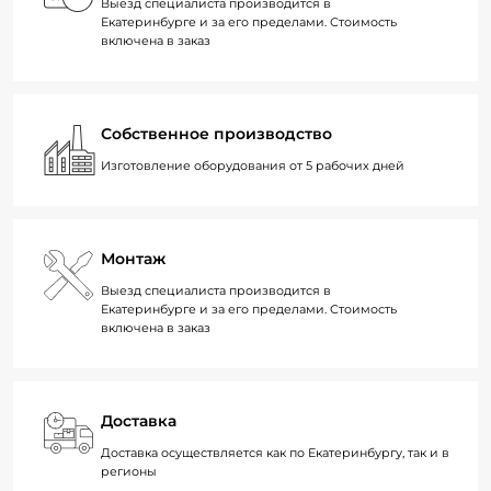
Выезд специалиста производится в
Екатеринбурге и за его пределами. Стоимость
включена в заказ
Собственное производство
Изготовление оборудования от 5 рабочих дней
Монтаж
Выезд специалиста производится в
Екатеринбурге и за его пределами. Стоимость
включена в заказ
Доставка
Доставка осуществляется как по Екатеринбургу, так и в
регионы