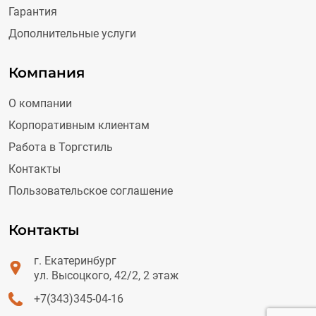
Гарантия
Дополнительные услуги
Компания
О компании
Корпоративным клиентам
Работа в Торгстиль
Контакты
Пользовательское соглашение
Контакты
г. Екатеринбург
ул. Высоцкого, 42/2, 2 этаж
+7(343)345-04-16