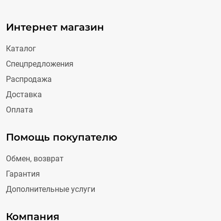
Интернет магазин
Каталог
Спецпредложения
Распродажа
Доставка
Оплата
Помощь покупателю
Обмен, возврат
Гарантия
Дополнительные услуги
Компания