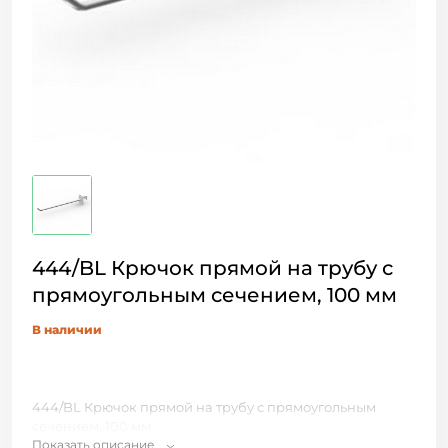
444/BL Крючок прямой на трубу с
прямоугольным сечением, 100 мм
В наличии
444/BL Крючок прямой на трубу с прямоугольным
сечением, 100 мм
Показать описание