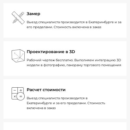
Замер
Выезд специалиста производится в Екатеринбурге и за
его пределами. Стоимость включена в заказ
Проектирование в 3D
Рабочий чертеж бесплатно. Выполняем интеграцию 3D
модели в фотографию, панораму торгового помещения
Расчет стоимости
Выезд специалиста производится в
Екатеринбурге и за его пределами. Стоимость
включена в заказ