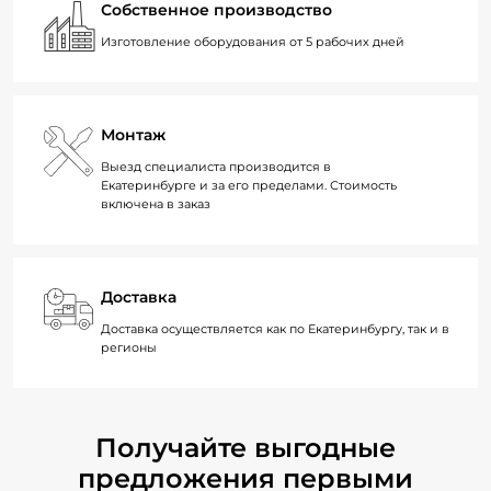
Собственное производство
Изготовление оборудования от 5 рабочих дней
Монтаж
Выезд специалиста производится в
Екатеринбурге и за его пределами. Стоимость
включена в заказ
Доставка
Доставка осуществляется как по Екатеринбургу, так и в
регионы
Получайте выгодные
предложения первыми