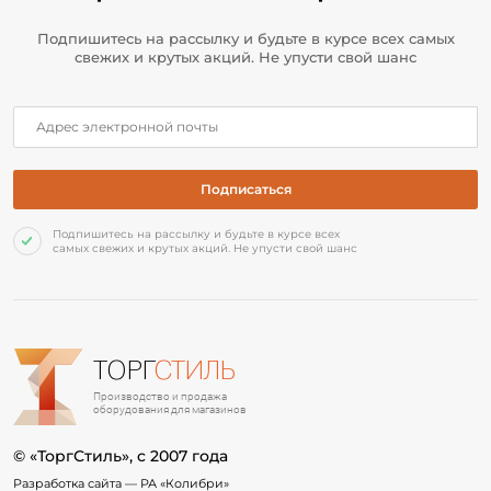
Подпишитесь на рассылку и будьте в курсе всех самых
свежих и крутых акций. Не упусти свой шанс
Подпишитесь на рассылку и будьте в курсе всех
самых свежих и крутых акций. Не упусти свой шанс
ТОРГ
СТИЛЬ
Производство и продажа
оборудования для магазинов
© «ТоргСтиль», c 2007 года
Разработка сайта —
РА «Колибри»