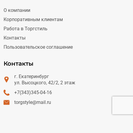
О компании
Корпоративным клиентам
Работа в Торгстиль
Контакты
Пользовательское соглашение
Контакты
г. Екатеринбург
ул. Высоцкого, 42/2, 2 этаж
+7(343)345-04-16
torgstyle@mail.ru