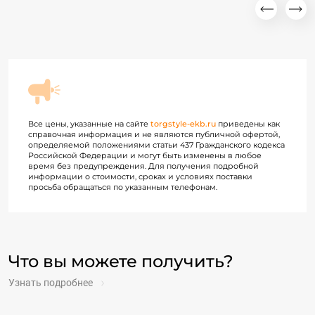
Все цены, указанные на сайте
torgstyle-ekb.ru
приведены как
справочная информация и не являются публичной офертой,
определяемой положениями статьи 437 Гражданского кодекса
Российской Федерации и могут быть изменены в любое
время без предупреждения. Для получения подробной
информации о стоимости, сроках и условиях поставки
просьба обращаться по указанным телефонам.
Что вы можете получить?
Узнать подробнее