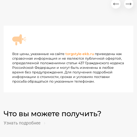
Все цены, указанные на сайте
torgstyle-ekb.ru
приведены как
справочная информация и не являются публичной офертой,
определяемой положениями статьи 437 Гражданского кодекса
Российской Федерации и могут быть изменены в любое
время без предупреждения. Для получения подробной
информации о стоимости, сроках и условиях поставки
просьба обращаться по указанным телефонам.
Что вы можете получить?
Узнать подробнее