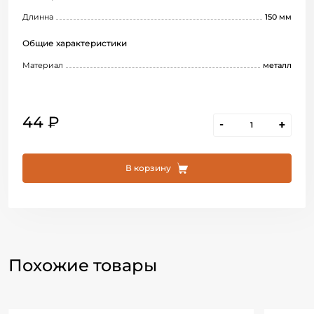
Длинна
150 мм
Общие характеристики
Материал
металл
44 ₽
-
+
В корзину
Похожие товары