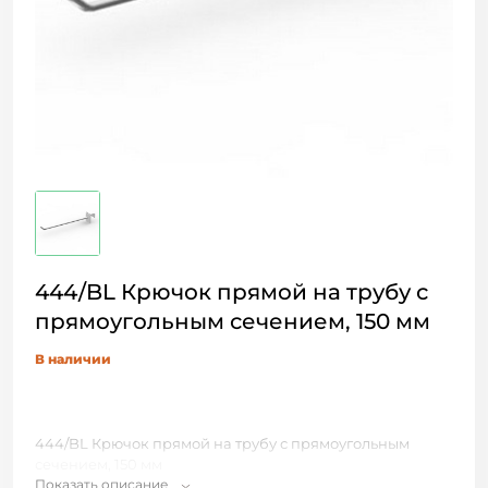
444/BL Крючок прямой на трубу с
прямоугольным сечением, 150 мм
В наличии
444/BL Крючок прямой на трубу с прямоугольным
сечением, 150 мм
Показать описание