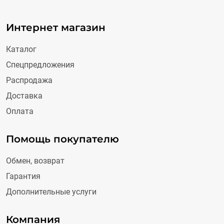
Интернет магазин
Каталог
Спецпредложения
Распродажа
Доставка
Оплата
Помощь покупателю
Обмен, возврат
Гарантия
Дополнительные услуги
Компания