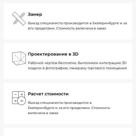
Замер
Выезд специалиста производится в Екатеринбурге и за
его пределами. Стоимость включена в заказ
Проектирование в 3D
Рабочий чертеж бесплатно. Выполняем интеграцию 3D
модели в фотографию, панораму торгового помещения
Расчет стоимости
Выезд специалиста производится в
Екатеринбурге и за его пределами. Стоимость
включена в заказ