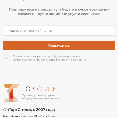
Подпишитесь на рассылку и будьте в курсе всех самых
свежих и крутых акций. Не упусти свой шанс
Подпишитесь на рассылку и будьте в курсе всех
самых свежих и крутых акций. Не упусти свой шанс
ТОРГ
СТИЛЬ
Производство и продажа
оборудования для магазинов
© «ТоргСтиль», c 2007 года
Разработка сайта —
РА «Колибри»