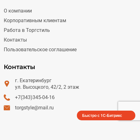
О компании
Корпоративным клиентам
Работа в Торгстиль
Контакты
Пользовательское соглашение
Контакты
г. Екатеринбург
ул. Высоцкого, 42/2, 2 этаж
+7(343)345-04-16
torgstyle@mail.ru
Быстро с 1С-Битрикс