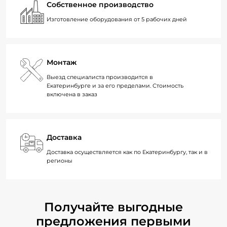
Собственное производство
Изготовление оборудования от 5 рабочих дней
Монтаж
Выезд специалиста производится в
Екатеринбурге и за его пределами. Стоимость
включена в заказ
Доставка
Доставка осуществляется как по Екатеринбургу, так и в
регионы
Получайте выгодные
предложения первыми