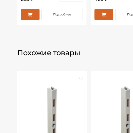
Подробнее
Под
Похожие товары