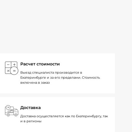
Расчет стоимости
Выезд специалиста производится в
Екатеринбурге и за его пределами. Стоимость
включена в заказ
Доставка
Доставка осуществляется как по Екатеринбургу, так
и в регионы