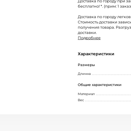
Доставка по городу при за
бесплатно! *. (прим: 1 заказ
Доставка по городу легко
Стоимость доставки завис
получения товара. Разгруз
доставки.
Подробнее
Характеристики
Размеры
Длинна
Общие характеристики
Материал
Вес