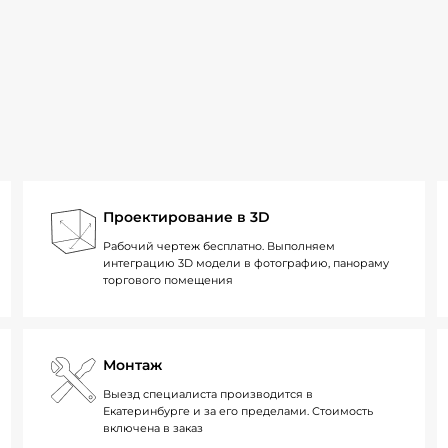
Проектирование в 3D
Рабочий чертеж бесплатно. Выполняем
интеграцию 3D модели в фотографию, панораму
торгового помещения
Монтаж
Выезд специалиста производится в
Екатеринбурге и за его пределами. Стоимость
включена в заказ