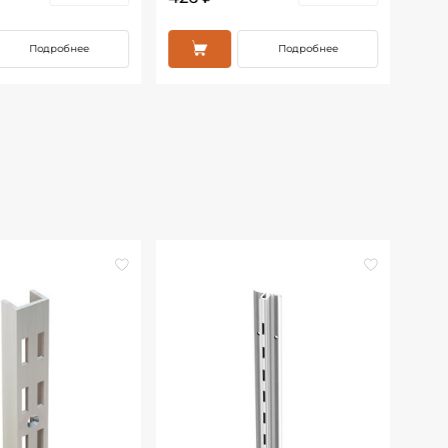
Подробнее
Подробнее