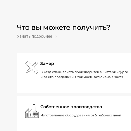
Что вы можете получить?
Узнать подробнее
Замер
Выезд специалиста производится в Екатеринбурге
и за его пределами. Стоимость включена в заказ
Собственное производство
Изготовление оборудования от 5 рабочих дней