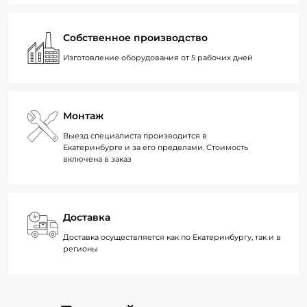
Собственное производство
Изготовление оборудования от 5 рабочих дней
Монтаж
Выезд специалиста производится в
Екатеринбурге и за его пределами. Стоимость
включена в заказ
Доставка
Доставка осуществляется как по Екатеринбургу, так и в
регионы