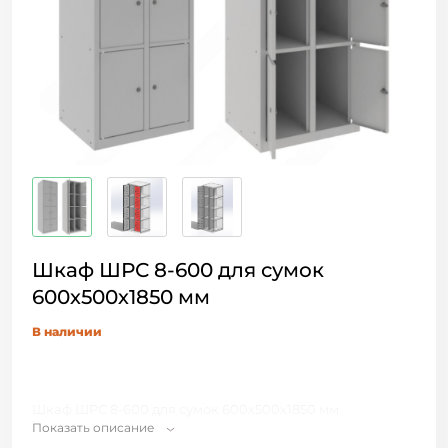
Шкаф ШРС 8-600 для сумок
600х500х1850 мм
В наличии
Шкаф ШРС 8-600 для сумок 600х500х1850 мм
Показать описание