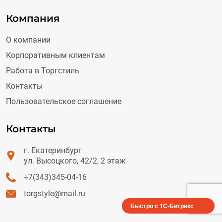
Компания
О компании
Корпоративным клиентам
Работа в Торгстиль
Контакты
Пользовательское соглашение
Контакты
г. Екатеринбург
ул. Высоцкого, 42/2, 2 этаж
+7(343)345-04-16
torgstyle@mail.ru
Быстро с 1С-Битрикс