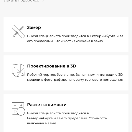
Узнать подробнее
Замер
Выезд специалиста производится в Екатеринбурге и за
его пределами. Стоимость включена в заказ
Проектирование в 3D
Рабочий чертеж бесплатно. Выполняем интеграцию 3D
модели в фотографию, панораму торгового помещения
Расчет стоимости
Выезд специалиста производится в
Екатеринбурге и за его пределами. Стоимость
включена в заказ