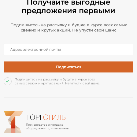
Получайте выгодные
предложения первыми
Подпишитесь на рассылку и будьте в курсе всех самых
свежих и крутых акций. Не упусти свой шанс
Подпишитесь на рассылку и будьте в курсе всех
самых свежих и крутых акций. Не упусти свой шанс
ТОРГ
СТИЛЬ
Производство и продажа
оборудования для магазинов