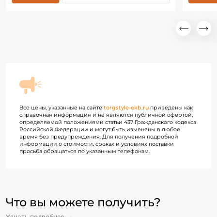
Все цены, указанные на сайте
torgstyle-ekb.ru
приведены как
справочная информация и не являются публичной офертой,
определяемой положениями статьи 437 Гражданского кодекса
Российской Федерации и могут быть изменены в любое
время без предупреждения. Для получения подробной
информации о стоимости, сроках и условиях поставки
просьба обращаться по указанным телефонам.
Что вы можете получить?