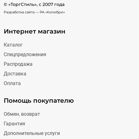
© «ТоргСтиль», c 2007 года
Разработка сайта —
РА «Колибри»
Интернет магазин
Каталог
Спецпредложения
Распродажа
Доставка
Оплата
Помощь покупателю
Обмен, возврат
Гарантия
Дополнительные услуги