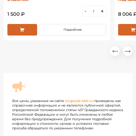
-
+
1 500 ₽
8 006 
Подробнее
Все цены, указанные на сайте
torgstyle-ekb.ru
приведены как
справочная информация и не являются публичной офертой,
определяемой положениями статьи 437 Гражданского кодекса
Российской Федерации и могут быть изменены в любое
время без предупреждения. Для получения подробной
информации о стоимости, сроках и условиях поставки
просьба обращаться по указанным телефонам.