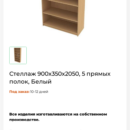
Стеллаж 900х350х2050, 5 прямых
полок, Белый
Под заказ:
10-12 дней
Все изделия изготавливаются на собственном
производстве.