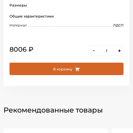
Размеры
Общие характеристики
Материал
ЛДСП
8006 ₽
-
+
В корзину
Рекомендованные товары