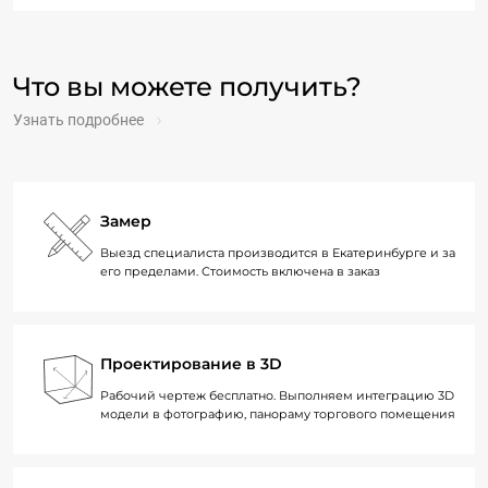
Что вы можете получить?
Узнать подробнее
Замер
Выезд специалиста производится в Екатеринбурге и за
его пределами. Стоимость включена в заказ
Проектирование в 3D
Рабочий чертеж бесплатно. Выполняем интеграцию 3D
модели в фотографию, панораму торгового помещения