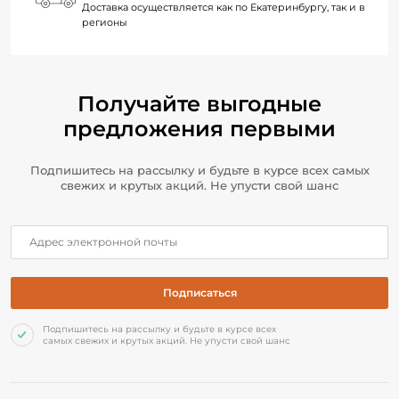
Доставка осуществляется как по Екатеринбургу, так и в
регионы
Получайте выгодные
предложения первыми
Подпишитесь на рассылку и будьте в курсе всех самых
свежих и крутых акций. Не упусти свой шанс
Подпишитесь на рассылку и будьте в курсе всех
самых свежих и крутых акций. Не упусти свой шанс