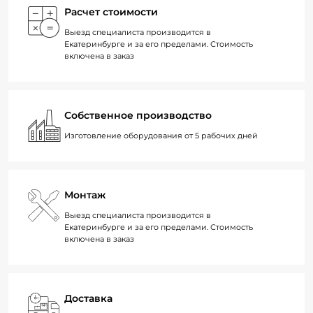
Расчет стоимости
Выезд специалиста производится в
Екатеринбурге и за его пределами. Стоимость
включена в заказ
Собственное производство
Изготовление оборудования от 5 рабочих дней
Монтаж
Выезд специалиста производится в
Екатеринбурге и за его пределами. Стоимость
включена в заказ
Доставка