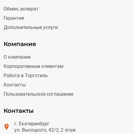
Обмен, возврат
Гарантия
Дополнительные услуги
Компания
О компании
Корпоративным клиентам
Работа в Торгстиль
Контакты
Пользовательское соглашение
Контакты
г. Екатеринбург
ул. Высоцкого, 42/2, 2 этаж