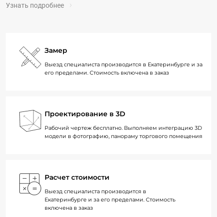
Узнать подробнее
Замер
Выезд специалиста производится в Екатеринбурге и за
его пределами. Стоимость включена в заказ
Проектирование в 3D
Рабочий чертеж бесплатно. Выполняем интеграцию 3D
модели в фотографию, панораму торгового помещения
Расчет стоимости
Выезд специалиста производится в
Екатеринбурге и за его пределами. Стоимость
включена в заказ