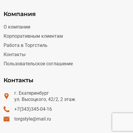
Компания
О компании
Корпоративным клиентам
Работа в Торгстиль
Контакты
Пользовательское соглашение
Контакты
г. Екатеринбург
ул. Высоцкого, 42/2, 2 этаж
+7(343)345-04-16
torgstyle@mail.ru