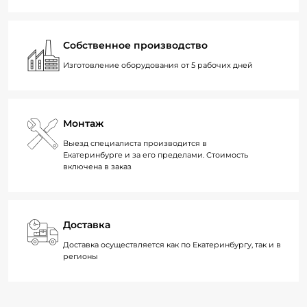
Собственное производство
Изготовление оборудования от 5 рабочих дней
Монтаж
Выезд специалиста производится в
Екатеринбурге и за его пределами. Стоимость
включена в заказ
Доставка
Доставка осуществляется как по Екатеринбургу, так и в
регионы