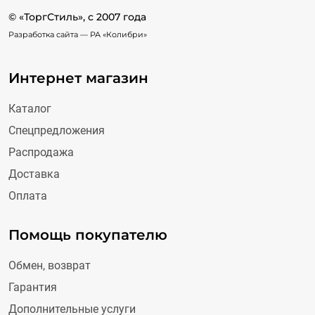
© «ТоргСтиль», c 2007 года
Разработка сайта —
РА «Колибри»
Интернет магазин
Каталог
Спецпредложения
Распродажа
Доставка
Оплата
Помощь покупателю
Обмен, возврат
Гарантия
Дополнительные услуги