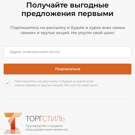
Получайте выгодные
предложения первыми
Подпишитесь на рассылку и будьте в курсе всех самых
свежих и крутых акций. Не упусти свой шанс
Подпишитесь на рассылку и будьте в курсе всех
самых свежих и крутых акций. Не упусти свой шанс
ТОРГ
СТИЛЬ
Производство и продажа
оборудования для магазинов