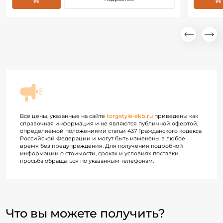
Все цены, указанные на сайте
torgstyle-ekb.ru
приведены как
справочная информация и не являются публичной офертой,
определяемой положениями статьи 437 Гражданского кодекса
Российской Федерации и могут быть изменены в любое
время без предупреждения. Для получения подробной
информации о стоимости, сроках и условиях поставки
просьба обращаться по указанным телефонам.
Что вы можете получить?