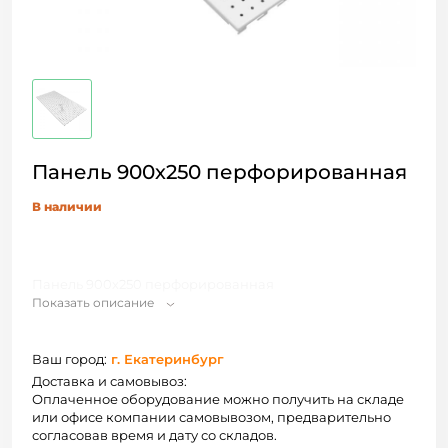
Панель 900х250 перфорированная
В наличии
Панель 900х250 перфорированная
Показать описание
Ваш город:
г. Екатеринбург
Доставка и самовывоз:
Оплаченное оборудование можно получить на складе
или офисе компании самовывозом, предварительно
согласовав время и дату со складов.