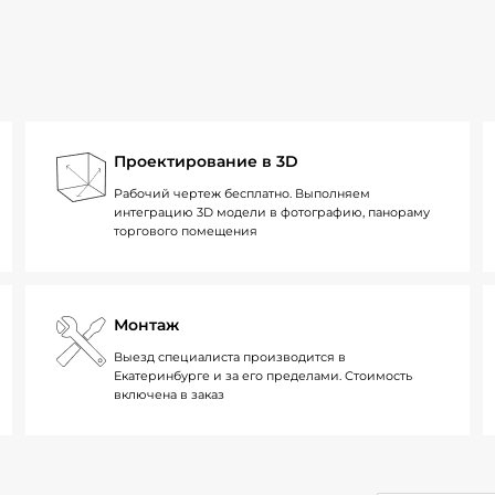
Проектирование в 3D
Рабочий чертеж бесплатно. Выполняем
интеграцию 3D модели в фотографию, панораму
торгового помещения
Монтаж
Выезд специалиста производится в
Екатеринбурге и за его пределами. Стоимость
включена в заказ