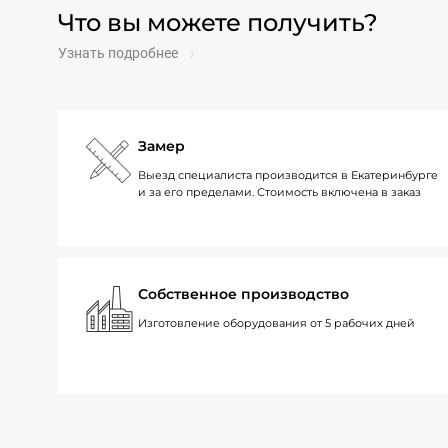
Что вы можете получить?
Узнать подробнее
Замер
Выезд специалиста производится в Екатеринбурге
и за его пределами. Стоимость включена в заказ
Собственное производство
Изготовление оборудования от 5 рабочих дней