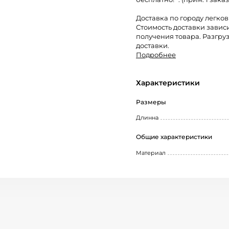
Доставка по городу легко
Стоимость доставки завис
получения товара. Разгруз
доставки.
Подробнее
Характеристики
Размеры
Длинна
Общие характеристики
Материал