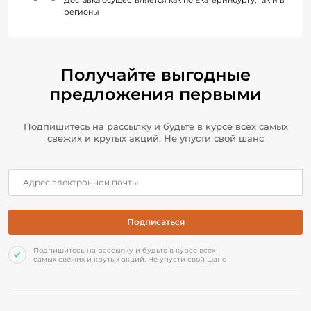
регионы
Получайте выгодные
предложения первыми
Подпишитесь на рассылку и будьте в курсе всех самых
свежих и крутых акций. Не упусти свой шанс
Подпишитесь на рассылку и будьте в курсе всех
самых свежих и крутых акций. Не упусти свой шанс