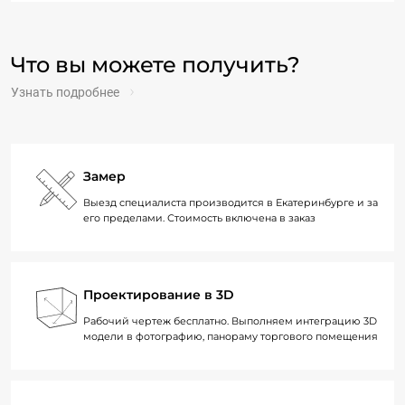
Что вы можете получить?
Узнать подробнее
Замер
Выезд специалиста производится в Екатеринбурге и за
его пределами. Стоимость включена в заказ
Проектирование в 3D
Рабочий чертеж бесплатно. Выполняем интеграцию 3D
модели в фотографию, панораму торгового помещения