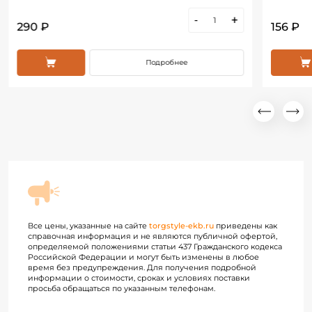
-
+
290 ₽
156 ₽
Подробнее
Все цены, указанные на сайте
torgstyle-ekb.ru
приведены как
справочная информация и не являются публичной офертой,
определяемой положениями статьи 437 Гражданского кодекса
Российской Федерации и могут быть изменены в любое
время без предупреждения. Для получения подробной
информации о стоимости, сроках и условиях поставки
просьба обращаться по указанным телефонам.