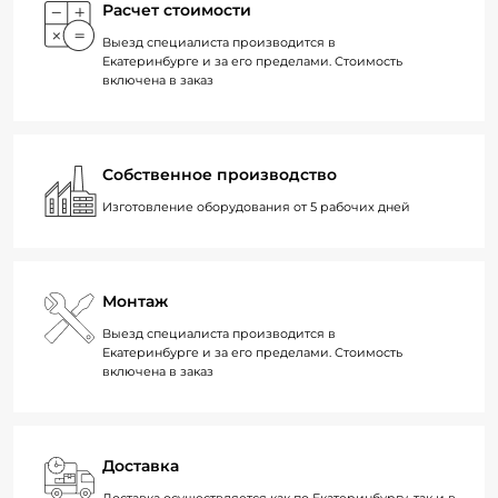
Расчет стоимости
Выезд специалиста производится в
Екатеринбурге и за его пределами. Стоимость
включена в заказ
Собственное производство
Изготовление оборудования от 5 рабочих дней
Монтаж
Выезд специалиста производится в
Екатеринбурге и за его пределами. Стоимость
включена в заказ
Доставка
Доставка осуществляется как по Екатеринбургу, так и в