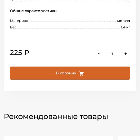
Общие характеристики
Материал
металл
Вес
1.4 кг
225 ₽
-
+
В корзину
Рекомендованные товары