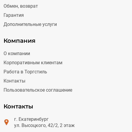
Обмен, возврат
Гарантия
Дополнительные услуги
Компания
О компании
Корпоративным клиентам
Работа в Торгстиль
Контакты
Пользовательское соглашение
Контакты
г. Екатеринбург
ул. Высоцкого, 42/2, 2 этаж