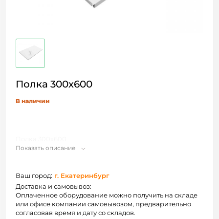
Полка 300х600
В наличии
Полка 300х600
Показать описание
Ваш город:
г. Екатеринбург
Доставка и самовывоз:
Оплаченное оборудование можно получить на складе
или офисе компании самовывозом, предварительно
согласовав время и дату со складов.