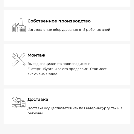
Собственное производство
Изготовление оборудования от 5 рабочих дней
Монтаж
Выезд специалиста производится в
Екатеринбурге и за его пределами. Стоимость
включена в заказ
Доставка
Доставка осуществляется как по Екатеринбургу, так и в
регионы