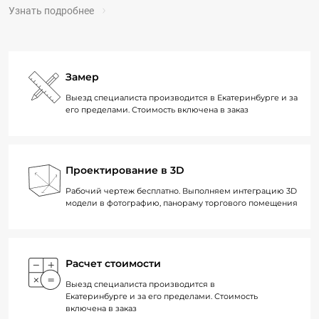
Узнать подробнее
Замер
Выезд специалиста производится в Екатеринбурге и за
его пределами. Стоимость включена в заказ
Проектирование в 3D
Рабочий чертеж бесплатно. Выполняем интеграцию 3D
модели в фотографию, панораму торгового помещения
Расчет стоимости
Выезд специалиста производится в
Екатеринбурге и за его пределами. Стоимость
включена в заказ