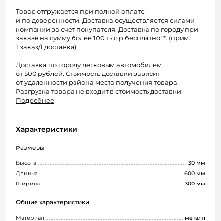
Товар отгружается при полной оплате
и по доверенности. Доставка осуществляется силами
компании за счет покупателя. Доставка по городу при
заказе на сумму более 100 тыс.р бесплатно! *. (прим:
1 заказ/1 доставка).
Доставка по городу легковым автомобилем
от 500 рублей. Стоимость доставки зависит
от удаленности района места получения товара.
Разгрузка товара не входит в стоимость доставки.
Подробнее
Характеристики
Размеры
Высота
30 мм
Длинна
600 мм
Ширина
300 мм
Общие характеристики
Материал
металл