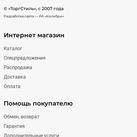
© «ТоргСтиль», c 2007 года
Разработка сайта —
РА «Колибри»
Интернет магазин
Каталог
Спецпредложения
Распродажа
Доставка
Оплата
Помощь покупателю
Обмен, возврат
Гарантия
Дополнительные услуги