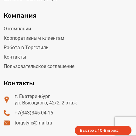
Компания
О компании
Корпоративным клиентам
Работа в Торгстиль
Контакты
Пользовательское соглашение
Контакты
г. Екатеринбург
ул. Высоцкого, 42/2, 2 этаж
+7(343)345-04-16
torgstyle@mail.ru
Быстро с 1С-Битрикс