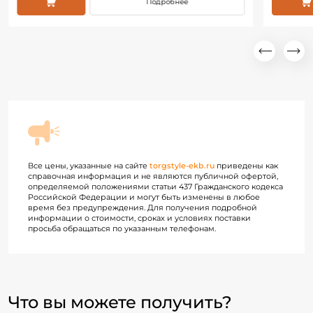
Подробнее
Все цены, указанные на сайте
torgstyle-ekb.ru
приведены как
справочная информация и не являются публичной офертой,
определяемой положениями статьи 437 Гражданского кодекса
Российской Федерации и могут быть изменены в любое
время без предупреждения. Для получения подробной
информации о стоимости, сроках и условиях поставки
просьба обращаться по указанным телефонам.
Что вы можете получить?