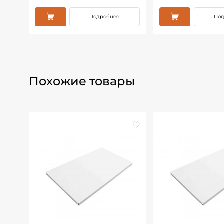
Подробнее
По
Похожие товары