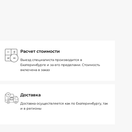
Расчет стоимости
Выезд специалиста производится в
Екатеринбурге и за его пределами. Стоимость
включена в заказ
Доставка
Доставка осуществляется как по Екатеринбургу, так
и в регионы