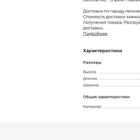
Доставка по городу легко
Стоимость доставки завис
получения товара. Разгруз
доставки.
Подробнее
Характеристики
Размеры
Высота
Длинна
Ширина
Общие характеристики
Материал