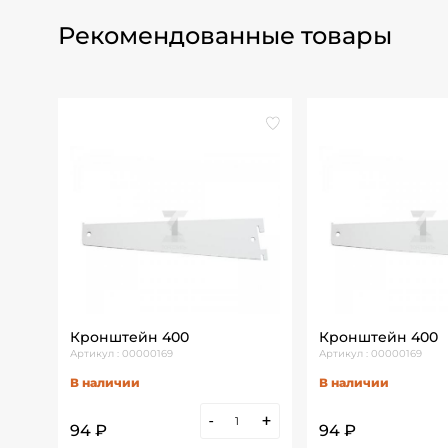
Рекомендованные товары
Кронштейн 400
Кронштейн 400
Артикул : 00000169
Артикул : 00000169
В наличии
В наличии
-
+
94 ₽
94 ₽