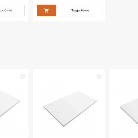
дробнее
Подробнее