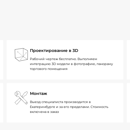
Проектирование в 3D
Рабочий чертеж бесплатно. Выполняем
интеграцию 3D модели в фотографию, панораму
торгового помещения
Монтаж
Выезд специалиста производится в
Екатеринбурге и за его пределами. Стоимость
включена в заказ