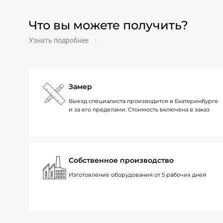
Что вы можете получить?
Узнать подробнее
Замер
Выезд специалиста производится в Екатеринбурге
и за его пределами. Стоимость включена в заказ
Собственное производство
Изготовление оборудования от 5 рабочих дней