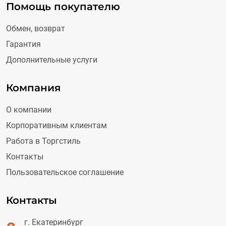
Помощь покупателю
Обмен, возврат
Гарантия
Дополнительные услуги
Компания
О компании
Корпоративным клиентам
Работа в Торгстиль
Контакты
Пользовательское соглашение
Контакты
г. Екатеринбург