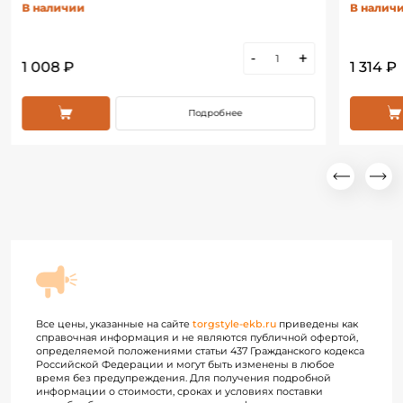
В наличии
В налич
-
+
1 008 ₽
1 314 ₽
Подробнее
Все цены, указанные на сайте
torgstyle-ekb.ru
приведены как
справочная информация и не являются публичной офертой,
определяемой положениями статьи 437 Гражданского кодекса
Российской Федерации и могут быть изменены в любое
время без предупреждения. Для получения подробной
информации о стоимости, сроках и условиях поставки