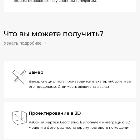
просьба обращаться по указанным телефонам.
Что вы можете получить?
Узнать подробнее
Замер
Выезд специалиста производится в Екатеринбурге и за
его пределами. Стоимость включена в заказ
Проектирование в 3D
Рабочий чертеж бесплатно. Выполняем интеграцию 3D
модели в фотографию, панораму торгового помещения