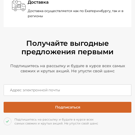
Доставка
Доставка осуществляется как по Екатеринбургу, так и в
регионы
Получайте выгодные
предложения первыми
Подпишитесь на рассылку и будьте в курсе всех самых
свежих и крутых акций. Не упусти свой шанс
Подпишитесь на рассылку и будьте в курсе всех
самых свежих и крутых акций. Не упусти свой шанс