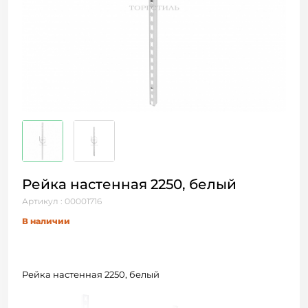
Рейка настенная 2250, белый
Артикул : 00001716
В наличии
Рейка настенная 2250, белый