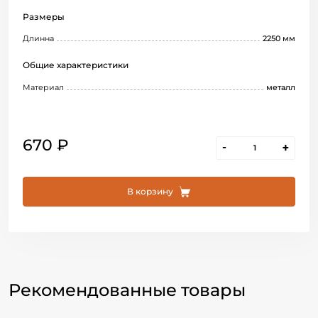
Размеры
Длинна
2250 мм
Общие характеристики
Материал
металл
670 ₽
-
+
В корзину
Рекомендованные товары