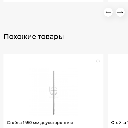
Похожие товары
Стойка 1450 мм двухсторонняя
Стойка 