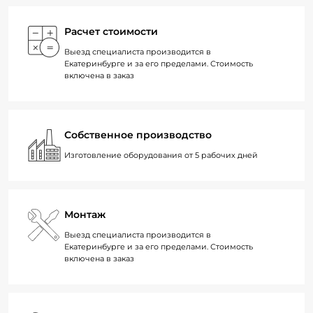
Расчет стоимости
Выезд специалиста производится в
Екатеринбурге и за его пределами. Стоимость
включена в заказ
Собственное производство
Изготовление оборудования от 5 рабочих дней
Монтаж
Выезд специалиста производится в
Екатеринбурге и за его пределами. Стоимость
включена в заказ