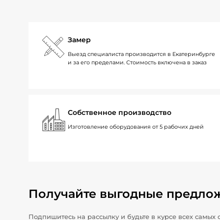
Замер
Выезд специалиста производится в Екатеринбурге
и за его пределами. Стоимость включена в заказ
Собственное производство
Изготовление оборудования от 5 рабочих дней
Получайте выгодные предло
Подпишитесь на рассылку и будьте в курсе всех самых 