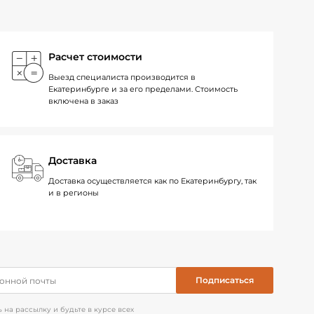
Расчет стоимости
Выезд специалиста производится в
Екатеринбурге и за его пределами. Стоимость
включена в заказ
Доставка
Доставка осуществляется как по Екатеринбургу, так
и в регионы
на рассылку и будьте в курсе всех