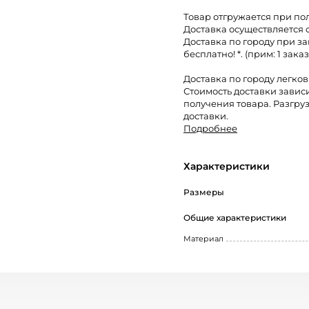
Товар отгружается при по
Доставка осуществляется 
Доставка по городу при за
бесплатно! *. (прим: 1 заказ
Доставка по городу легко
Стоимость доставки завис
получения товара. Разгруз
доставки.
Подробнее
Характеристики
Размеры
Общие характеристики
Материал