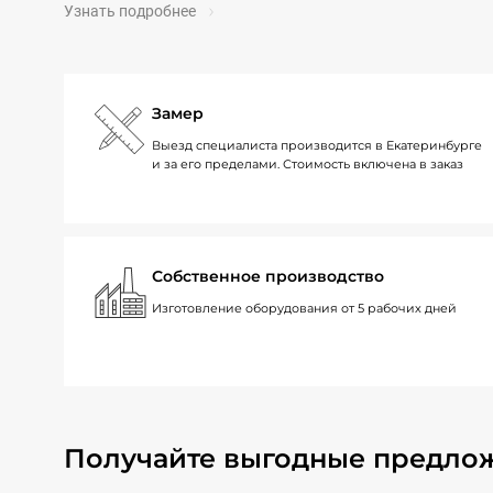
Узнать подробнее
Замер
Выезд специалиста производится в Екатеринбурге
и за его пределами. Стоимость включена в заказ
Собственное производство
Изготовление оборудования от 5 рабочих дней
Получайте выгодные предло