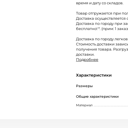
время и дату со складов.
Товар отгружается при по
Доставка осуществляется 
Доставка по городу при за
бесплатно! *. (прим: 1 заказ
Доставка по городу легко
Стоимость доставки завис
получения товара. Разгруз
доставки.
Подробнее
Характеристики
Размеры
Общие характеристики
Материал