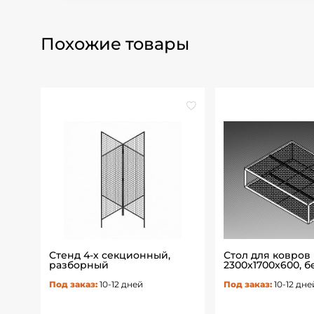
Похожие товары
Стенд 4-х секционный,
Стол для ковров
разборный
2300х1700х600, 
Под заказ:
10-12 дней
Под заказ:
10-12 дне