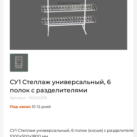
СУ1 Стеллаж универсальный, 6
полок с разделителями
Артикул : 00000218
Под заказ:
10-12 дней
СУ1 Стеллаж универсальный, 6 полок (косые) с разделителя
1000х500х1800 мм.