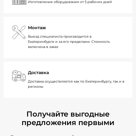
Изготовление оборудования от 5 рабочих дней
Монтаж
Выезд специалиста производится в
Екатеринбурге и за его пределами. Стоимость
включена в заказ
Доставка
Доставка осуществляется как по Екатеринбургу, так и в
регионы
Получайте выгодные
предложения первыми