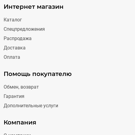
Интернет магазин
Каталог
Спецпредложения
Распродажа
Доставка
Оплата
Помощь покупателю
Обмен, возврат
Гарантия
Дополнительные услуги
Компания