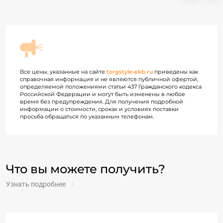
Все цены, указанные на сайте
torgstyle-ekb.ru
приведены как
справочная информация и не являются публичной офертой,
определяемой положениями статьи 437 Гражданского кодекса
Российской Федерации и могут быть изменены в любое
время без предупреждения. Для получения подробной
информации о стоимости, сроках и условиях поставки
просьба обращаться по указанным телефонам.
Что вы можете получить?
Узнать подробнее