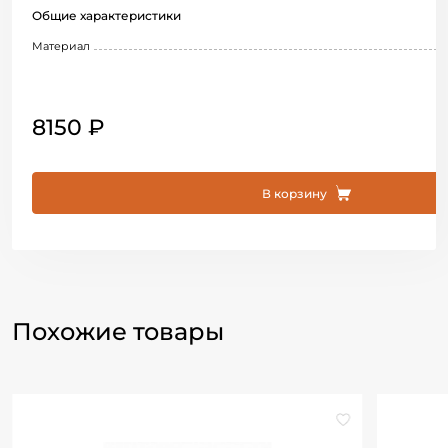
Общие характеристики
Материал
8150 ₽
В корзину
Похожие товары