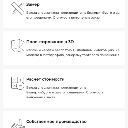
Замер
Выезд специалиста производится в Екатеринбурге и за
его пределами. Стоимость включена в заказ
Проектирование в 3D
Рабочий чертеж бесплатно. Выполняем интеграцию 3D
модели в фотографию, панораму торгового помещения
Расчет стоимости
Выезд специалиста производится в
Екатеринбурге и за его пределами. Стоимость
включена в заказ
Собственное производство