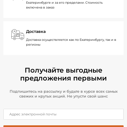
Екатеринбурге и за его пределами. Стоимость
включена в заказ
Доставка
Доставка осуществляется как по Екатеринбургу, так и в
регионы
Получайте выгодные
предложения первыми
Подпишитесь на рассылку и будьте в курсе всех самых
свежих и крутых акций. Не упусти свой шанс