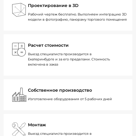
Проектирование в 3D
Рабочий чертеж бесплатно. Выполняем интеграцию 3D
модели в фотографию, панораму торгового помещения
Расчет стоимости
Выезд специалиста производится в
Екатеринбурге и за его пределами. Стоимость
включена в заказ
Собственное производство
Изготовление оборудования от 5 рабочих дней
Монтаж
Выезд специалиста производится в