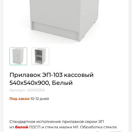
Прилавок ЭП-103 кассовый
540х540х900, Белый
Артикул : 00002159
Под заказ:
10-12 дней
Стандартное исполнение прилавков серии ЭП
из
белой
ЛДСП и стекла марки М1. Обработка стекла