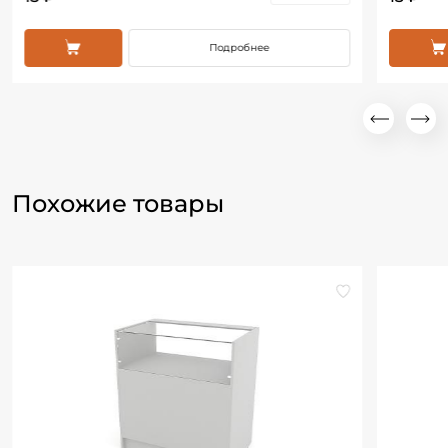
Подробнее
Похожие товары