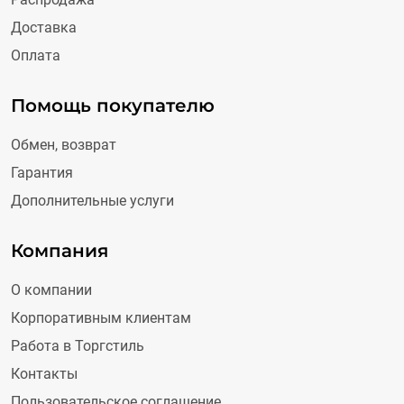
Доставка
Оплата
Помощь покупателю
Обмен, возврат
Гарантия
Дополнительные услуги
Компания
О компании
Корпоративным клиентам
Работа в Торгстиль
Контакты
Пользовательское соглашение