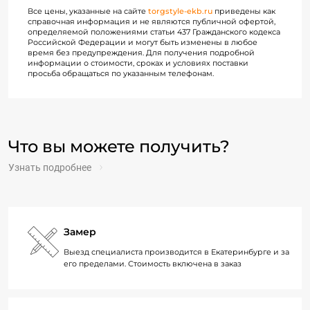
Все цены, указанные на сайте
torgstyle-ekb.ru
приведены как
справочная информация и не являются публичной офертой,
определяемой положениями статьи 437 Гражданского кодекса
Российской Федерации и могут быть изменены в любое
время без предупреждения. Для получения подробной
информации о стоимости, сроках и условиях поставки
просьба обращаться по указанным телефонам.
Что вы можете получить?
Узнать подробнее
Замер
Выезд специалиста производится в Екатеринбурге и за
его пределами. Стоимость включена в заказ