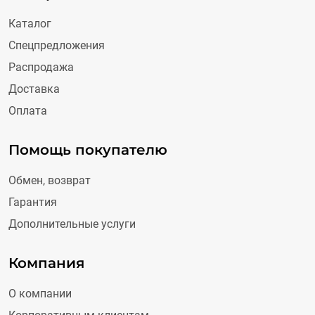
Каталог
Спецпредложения
Распродажа
Доставка
Оплата
Помощь покупателю
Обмен, возврат
Гарантия
Дополнительные услуги
Компания
О компании