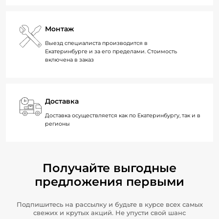
Монтаж
Выезд специалиста производится в
Екатеринбурге и за его пределами. Стоимость
включена в заказ
Доставка
Доставка осуществляется как по Екатеринбургу, так и в
регионы
Получайте выгодные
предложения первыми
Подпишитесь на рассылку и будьте в курсе всех самых
свежих и крутых акций. Не упусти свой шанс