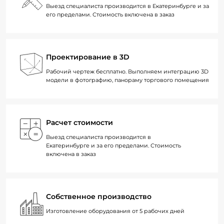
Выезд специалиста производится в Екатеринбурге и за
его пределами. Стоимость включена в заказ
Проектирование в 3D
Рабочий чертеж бесплатно. Выполняем интеграцию 3D
модели в фотографию, панораму торгового помещения
Расчет стоимости
Выезд специалиста производится в
Екатеринбурге и за его пределами. Стоимость
включена в заказ
Собственное производство
Изготовление оборудования от 5 рабочих дней