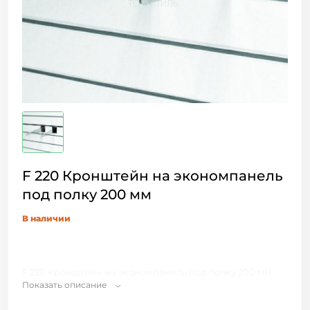
F 220 Кронштейн на экономпанель
под полку 200 мм
В наличии
F 220 Кронштейн на экономпанель под полку 200 мм
Показать описание