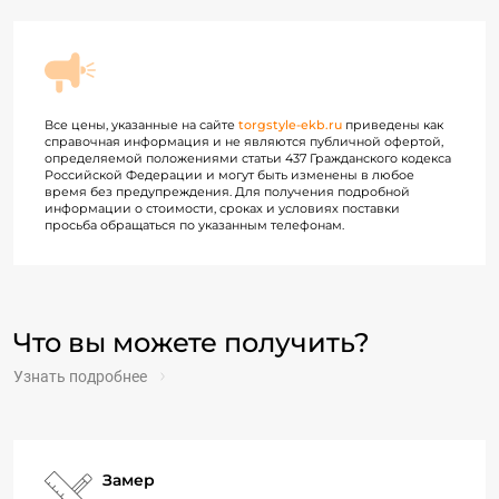
Все цены, указанные на сайте
torgstyle-ekb.ru
приведены как
справочная информация и не являются публичной офертой,
определяемой положениями статьи 437 Гражданского кодекса
Российской Федерации и могут быть изменены в любое
время без предупреждения. Для получения подробной
информации о стоимости, сроках и условиях поставки
просьба обращаться по указанным телефонам.
Что вы можете получить?
Узнать подробнее
Замер