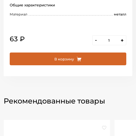
Общие характеристики
Материал
металл
63 ₽
-
+
В корзину
Рекомендованные товары