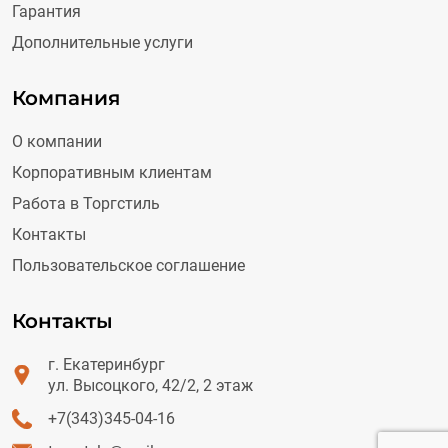
Гарантия
Дополнительные услуги
Компания
О компании
Корпоративным клиентам
Работа в Торгстиль
Контакты
Пользовательское соглашение
Контакты
г. Екатеринбург
ул. Высоцкого, 42/2, 2 этаж
+7(343)345-04-16