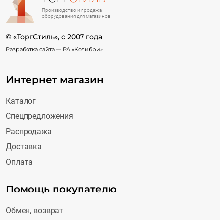
Производство и продажа
оборудования для магазинов
© «ТоргСтиль», c 2007 года
Разработка сайта —
РА «Колибри»
Интернет магазин
Каталог
Спецпредложения
Распродажа
Доставка
Оплата
Помощь покупателю
Обмен, возврат