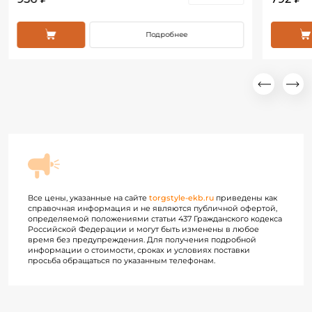
Подробнее
Все цены, указанные на сайте
torgstyle-ekb.ru
приведены как
справочная информация и не являются публичной офертой,
определяемой положениями статьи 437 Гражданского кодекса
Российской Федерации и могут быть изменены в любое
время без предупреждения. Для получения подробной
информации о стоимости, сроках и условиях поставки
просьба обращаться по указанным телефонам.