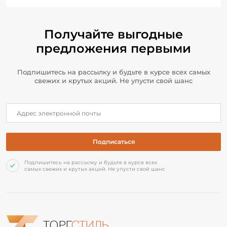
Получайте выгодные
предложения первыми
Подпишитесь на рассылку и будьте в курсе всех самых
свежих и крутых акций. Не упусти свой шанс
Подпишитесь на рассылку и будьте в курсе всех
самых свежих и крутых акций. Не упусти свой шанс
ТОРГ
СТИЛЬ