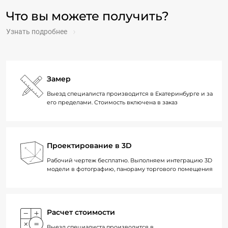
Что вы можете получить?
Узнать подробнее
Замер
Выезд специалиста производится в Екатеринбурге и за
его пределами. Стоимость включена в заказ
Проектирование в 3D
Рабочий чертеж бесплатно. Выполняем интеграцию 3D
модели в фотографию, панораму торгового помещения
Расчет стоимости
Выезд специалиста производится в