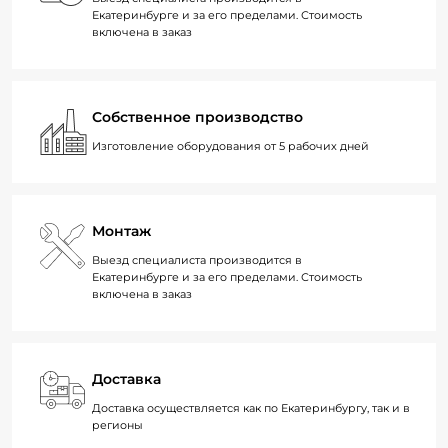
Екатеринбурге и за его пределами. Стоимость
включена в заказ
Собственное производство
Изготовление оборудования от 5 рабочих дней
Монтаж
Выезд специалиста производится в
Екатеринбурге и за его пределами. Стоимость
включена в заказ
Доставка
Доставка осуществляется как по Екатеринбургу, так и в
регионы