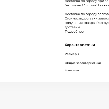
Доставка по городу при за
бесплатно! *. (прим: 1 заказ
Доставка по городу легко
Стоимость доставки завис
получения товара. Разгруз
доставки.
Подробнее
Характеристики
Размеры
Общие характеристики
Материал