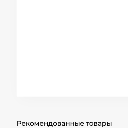
Рекомендованные товары