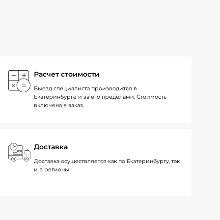
Расчет стоимости
Выезд специалиста производится в
Екатеринбурге и за его пределами. Стоимость
включена в заказ
Доставка
Доставка осуществляется как по Екатеринбургу, так
и в регионы