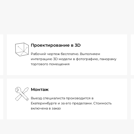
Проектирование в 3D
Рабочий чертеж бесплатно. Выполняем
интеграцию 3D модели в фотографию, панораму
торгового помещения
Монтаж
Выезд специалиста производится в
Екатеринбурге и за его пределами. Стоимость
включена в заказ