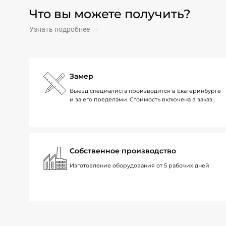
Что вы можете получить?
Узнать подробнее
Замер
Выезд специалиста производится в Екатеринбурге
и за его пределами. Стоимость включена в заказ
Собственное производство
Изготовление оборудования от 5 рабочих дней