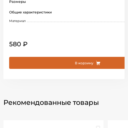
Размеры
Общие характеристики
Материал
580 ₽
В корзину
Рекомендованные товары