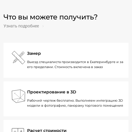
Что вы можете получить?
Узнать подробнее
Замер
Выезд специалиста производится в Екатеринбурге и за
его пределами. Стоимость включена в заказ
Проектирование в 3D
Рабочий чертеж бесплатно. Выполняем интеграцию 3D
модели в фотографию, панораму торгового помещения
Расчет стоимости