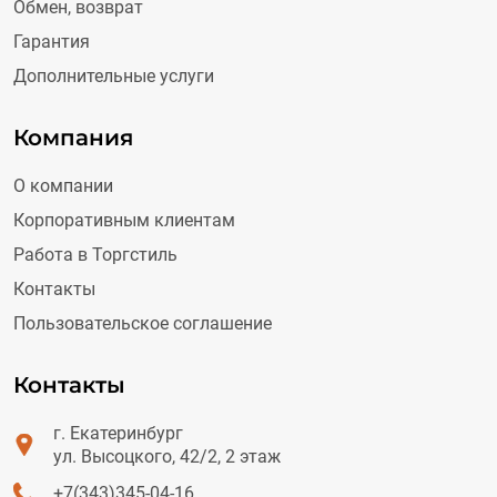
Обмен, возврат
Гарантия
Дополнительные услуги
Компания
О компании
Корпоративным клиентам
Работа в Торгстиль
Контакты
Пользовательское соглашение
Контакты
г. Екатеринбург
ул. Высоцкого, 42/2, 2 этаж
+7(343)345-04-16