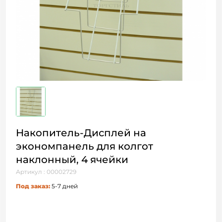
Накопитель-Дисплей на
экономпанель для колгот
наклонный, 4 ячейки
Артикул : 00002729
Под заказ:
5-7 дней