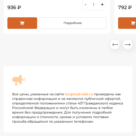
-
+
936 ₽
792 ₽
Подробнее
Все цены, указанные на сайте
torgstyle-ekb.ru
приведены как
справочная информация и не являются публичной офертой,
определяемой положениями статьи 437 Гражданского кодекса
Российской Федерации и могут быть изменены в любое
время без предупреждения. Для получения подробной
информации о стоимости, сроках и условиях поставки
просьба обращаться по указанным телефонам.