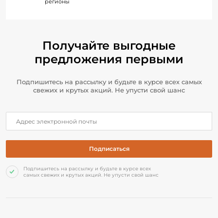
регионы
Получайте выгодные
предложения первыми
Подпишитесь на рассылку и будьте в курсе всех самых
свежих и крутых акций. Не упусти свой шанс
Подпишитесь на рассылку и будьте в курсе всех
самых свежих и крутых акций. Не упусти свой шанс