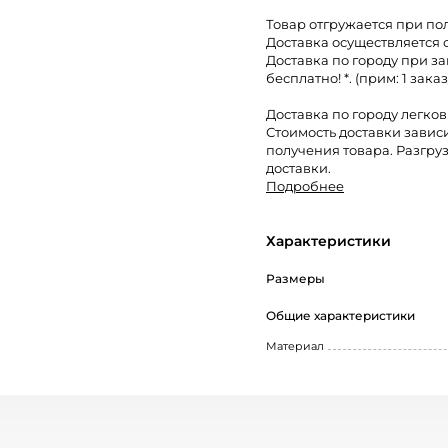
Товар отгружается при по
Доставка осуществляется 
Доставка по городу при за
бесплатно! *. (прим: 1 заказ
Доставка по городу легко
Стоимость доставки завис
получения товара. Разгруз
доставки.
Подробнее
Характеристики
Размеры
Общие характеристики
Материал