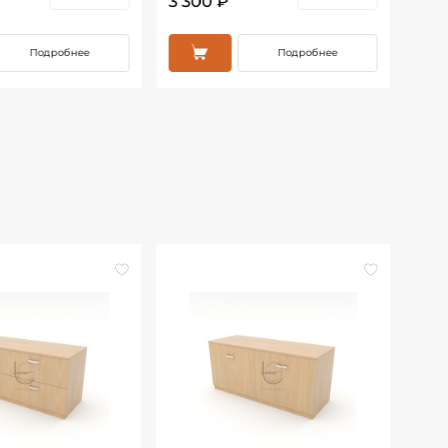
3 300 ₽
25 
Подробнее
Подробнее