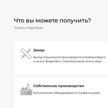
Что вы можете получить?
Узнать подробнее
Замер
Выезд специалиста производится в Екатеринбурге
и за его пределами. Стоимость включена в заказ
Собственное производство
Изготовление оборудования от 5 рабочих дней