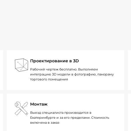
Проектирование в 3D
Рабочий чертеж бесплатно. Выполняем
интеграцию 3D модели в фотографию, панораму
торгового помещения
Монтаж
Выезд специалиста производится в
Екатеринбурге и за его пределами. Стоимость
включена в заказ