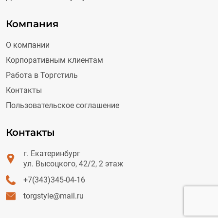
Компания
О компании
Корпоративным клиентам
Работа в Торгстиль
Контакты
Пользовательское соглашение
Контакты
г. Екатеринбург
ул. Высоцкого, 42/2, 2 этаж
+7(343)345-04-16
torgstyle@mail.ru