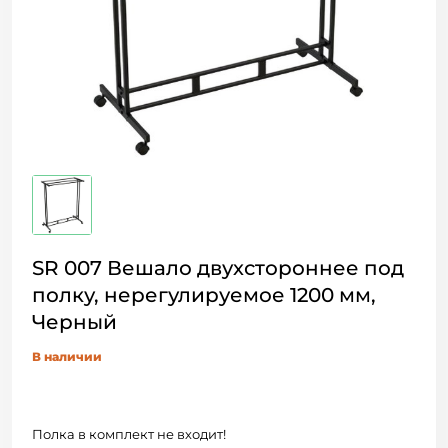
SR 007 Вешало двухстороннее под
полку, нерегулируемое 1200 мм,
Черный
В наличии
Полка в комплект не входит!