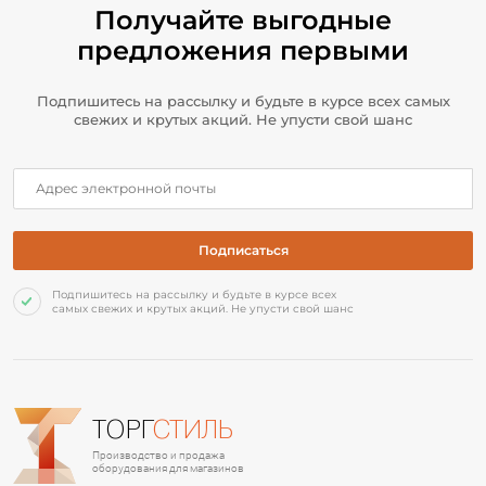
Получайте выгодные
предложения первыми
Подпишитесь на рассылку и будьте в курсе всех самых
свежих и крутых акций. Не упусти свой шанс
Подпишитесь на рассылку и будьте в курсе всех
самых свежих и крутых акций. Не упусти свой шанс
ТОРГ
СТИЛЬ
Производство и продажа
оборудования для магазинов