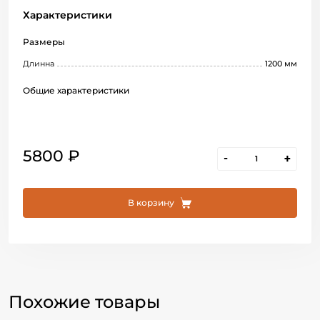
Характеристики
Размеры
Длинна
1200 мм
Общие характеристики
5800 ₽
-
+
В корзину
Похожие товары