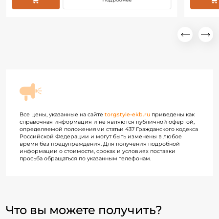
Все цены, указанные на сайте
torgstyle-ekb.ru
приведены как
справочная информация и не являются публичной офертой,
определяемой положениями статьи 437 Гражданского кодекса
Российской Федерации и могут быть изменены в любое
время без предупреждения. Для получения подробной
информации о стоимости, сроках и условиях поставки
просьба обращаться по указанным телефонам.
Что вы можете получить?