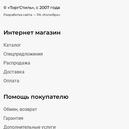
© «ТоргСтиль», c 2007 года
Разработка сайта —
РА «Колибри»
Интернет магазин
Каталог
Спецпредложения
Распродажа
Доставка
Оплата
Помощь покупателю
Обмен, возврат
Гарантия
Дополнительные услуги