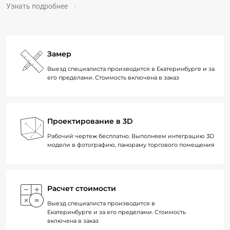
Узнать подробнее
Замер
Выезд специалиста производится в Екатеринбурге и за
его пределами. Стоимость включена в заказ
Проектирование в 3D
Рабочий чертеж бесплатно. Выполняем интеграцию 3D
модели в фотографию, панораму торгового помещения
Расчет стоимости
Выезд специалиста производится в
Екатеринбурге и за его пределами. Стоимость
включена в заказ