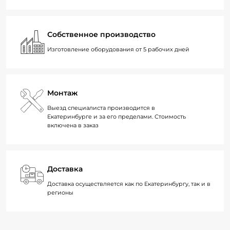
Собственное производство
Изготовление оборудования от 5 рабочих дней
Монтаж
Выезд специалиста производится в
Екатеринбурге и за его пределами. Стоимость
включена в заказ
Доставка
Доставка осуществляется как по Екатеринбургу, так и в
регионы