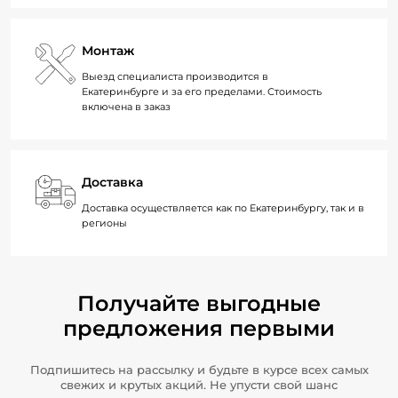
Монтаж
Выезд специалиста производится в
Екатеринбурге и за его пределами. Стоимость
включена в заказ
Доставка
Доставка осуществляется как по Екатеринбургу, так и в
регионы
Получайте выгодные
предложения первыми
Подпишитесь на рассылку и будьте в курсе всех самых
свежих и крутых акций. Не упусти свой шанс