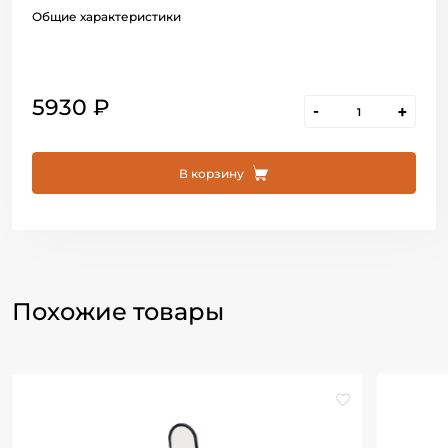
Общие характеристики
5930 ₽
-
+
В корзину
Похожие товары