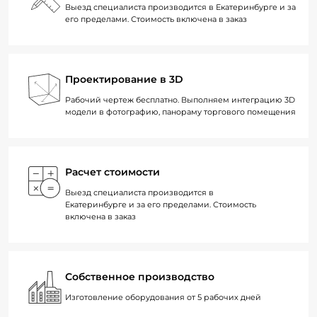
Выезд специалиста производится в Екатеринбурге и за
его пределами. Стоимость включена в заказ
Проектирование в 3D
Рабочий чертеж бесплатно. Выполняем интеграцию 3D
модели в фотографию, панораму торгового помещения
Расчет стоимости
Выезд специалиста производится в
Екатеринбурге и за его пределами. Стоимость
включена в заказ
Собственное производство
Изготовление оборудования от 5 рабочих дней