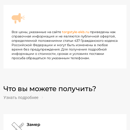
Все цены, указанные на сайте
torgstyle-ekb.ru
приведены как
справочная информация и не являются публичной офертой,
определяемой положениями статьи 437 Гражданского кодекса
Российской Федерации и могут быть изменены в любое
время без предупреждения. Для получения подробной
информации о стоимости, сроках и условиях поставки
просьба обращаться по указанным телефонам.
Что вы можете получить?
Узнать подробнее
Замер