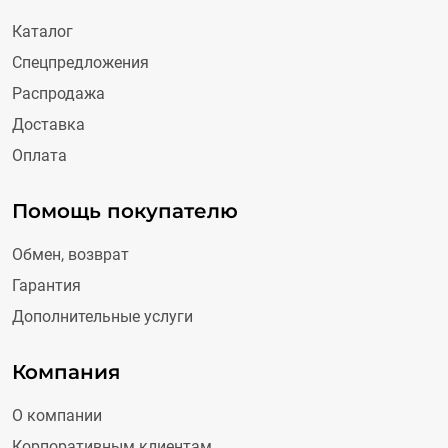
Каталог
Спецпредложения
Распродажа
Доставка
Оплата
Помощь покупателю
Обмен, возврат
Гарантия
Дополнительные услуги
Компания
О компании
Корпоративным клиентам