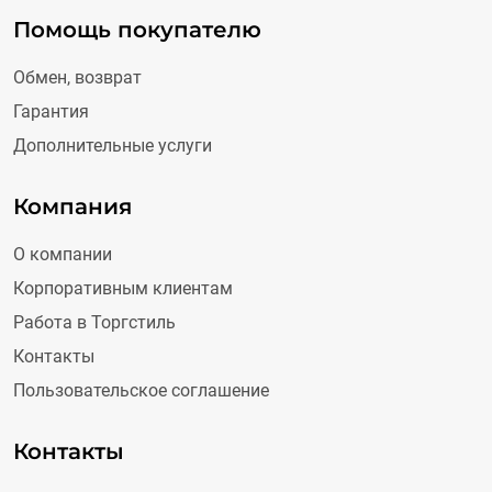
Помощь покупателю
Обмен, возврат
Гарантия
Дополнительные услуги
Компания
О компании
Корпоративным клиентам
Работа в Торгстиль
Контакты
Пользовательское соглашение
Контакты