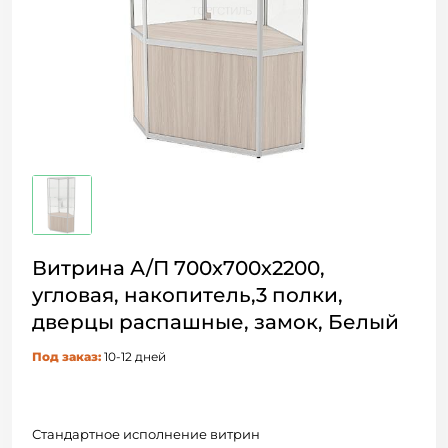
Витрина А/П 700х700х2200,
угловая, накопитель,3 полки,
дверцы распашные, замок, Белый
Под заказ:
10-12 дней
Стандартное исполнение витрин