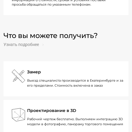
информации о стоимости, сроках и условиях поставки
просьба обращаться по указанным телефонам.
Что вы можете получить?
Узнать подробнее
Замер
Выезд специалиста производится в Екатеринбурге и за
его пределами. Стоимость включена в заказ
Проектирование в 3D
Рабочий чертеж бесплатно. Выполняем интеграцию 3D
модели в фотографию, панораму торгового помещения