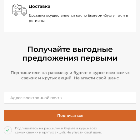
Доставка
Доставка осуществляется как по Екатеринбургу, так и в
регионы
Получайте выгодные
предложения первыми
Подпишитесь на рассылку и будьте в курсе всех самых
свежих и крутых акций. Не упусти свой шанс
Подпишитесь на рассылку и будьте в курсе всех
самых свежих и крутых акций. Не упусти свой шанс