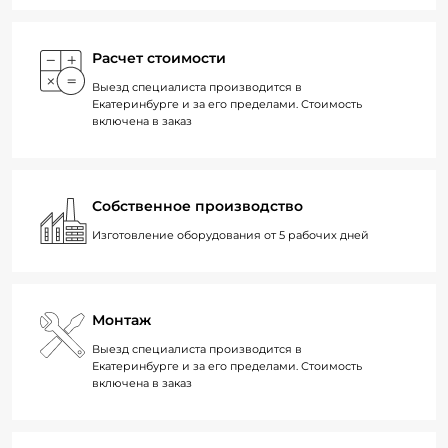
Расчет стоимости
Выезд специалиста производится в
Екатеринбурге и за его пределами. Стоимость
включена в заказ
Собственное производство
Изготовление оборудования от 5 рабочих дней
Монтаж
Выезд специалиста производится в
Екатеринбурге и за его пределами. Стоимость
включена в заказ