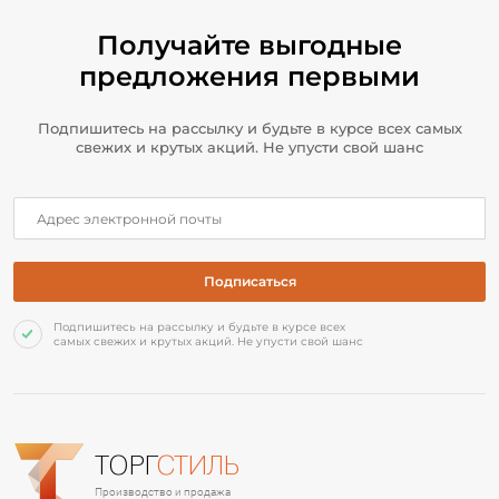
Получайте выгодные
предложения первыми
Подпишитесь на рассылку и будьте в курсе всех самых
свежих и крутых акций. Не упусти свой шанс
Подпишитесь на рассылку и будьте в курсе всех
самых свежих и крутых акций. Не упусти свой шанс
ТОРГ
СТИЛЬ
Производство и продажа