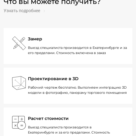
Что вы можете получить?
Узнать подробнее
Замер
Выезд специалиста производится в Екатеринбурге и за
его пределами. Стоимость включена в заказ
Проектирование в 3D
Рабочий чертеж бесплатно. Выполняем интеграцию 3D
модели в фотографию, панораму торгового помещения
Расчет стоимости
Выезд специалиста производится в
Екатеринбурге и за его пределами. Стоимость