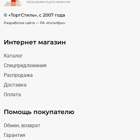
оборудования для магазинов
© «ТоргСтиль», c 2007 года
Разработка сайта —
РА «Колибри»
Интернет магазин
Каталог
Спецпредложения
Распродажа
Доставка
Оплата
Помощь покупателю
Обмен, возврат
Гарантия