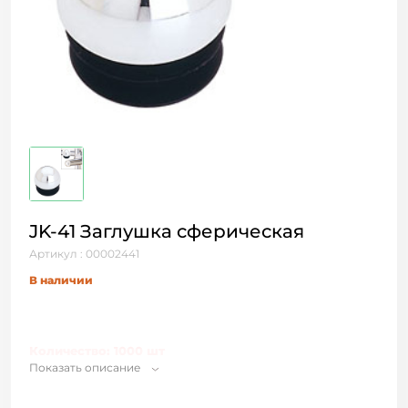
JK-41 Заглушка сферическая
Артикул : 00002441
В наличии
Количество: 1000 шт
Показать описание