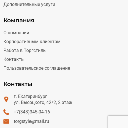
Дополнительные услуги
Компания
О компании
Корпоративным клиентам
Работа в Торгстиль
Контакты
Пользовательское соглашение
Контакты
г. Екатеринбург
ул. Высоцкого, 42/2, 2 этаж
+7(343)345-04-16
torgstyle@mail.ru