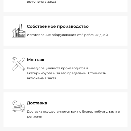
включена в заказ
Собственное производство
Изготовление оборудования от 5 рабочих дней
Монтаж
Выезд специалиста производится в
Екатеринбурге и за его пределами. Стоимость
включена в заказ
Доставка
Доставка осуществляется как по Екатеринбургу, так и в
регионы