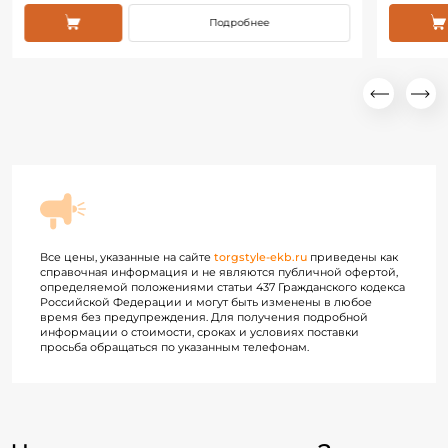
Подробнее
Все цены, указанные на сайте
torgstyle-ekb.ru
приведены как
справочная информация и не являются публичной офертой,
определяемой положениями статьи 437 Гражданского кодекса
Российской Федерации и могут быть изменены в любое
время без предупреждения. Для получения подробной
информации о стоимости, сроках и условиях поставки
просьба обращаться по указанным телефонам.