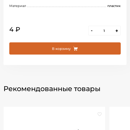
Материал
пластик
4 ₽
-
+
В корзину
Рекомендованные товары