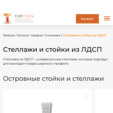
ТОРГ
СТИЛЬ
Каталог
Производство и продажа
оборудования для магазинов
Главная
/
Каталог товаров
/
Стеллажи
/
Стеллажи и стойки из ЛДСП
Стеллажи и стойки из ЛДСП
Стеллажи из ЛДСП - универсальные стеллажи, которые подойдут
для выкладки товара широкого профиля.
Островные стойки и стеллажи