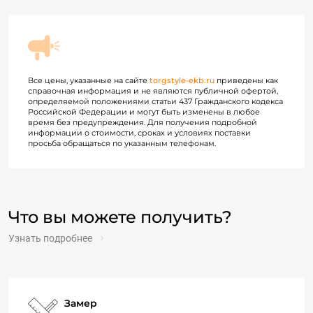
Все цены, указанные на сайте
torgstyle-ekb.ru
приведены как
справочная информация и не являются публичной офертой,
определяемой положениями статьи 437 Гражданского кодекса
Российской Федерации и могут быть изменены в любое
время без предупреждения. Для получения подробной
информации о стоимости, сроках и условиях поставки
просьба обращаться по указанным телефонам.
Что вы можете получить?
Узнать подробнее
Замер