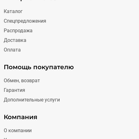
Каталог
Спецпредложения
Распродажа
Доставка
Оплата
Помощь покупателю
Обмен, возврат
Гарантия
Дополнительные услуги
Компания
О компании