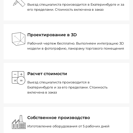
Выезд специалиста производится в Екатеринбурге и за
его пределами. Стоимость включена в заказ
Проектирование в 3D
Рабочий чертеж бесплатно. Выполняем интеграцию 3D
модели в фотографию, панораму торгового помещения
Расчет стоимости
Выезд специалиста производится в
Екатеринбурге и за его пределами. Стоимость
включена в заказ
Собственное производство
Изготовление оборудования от 5 рабочих дней