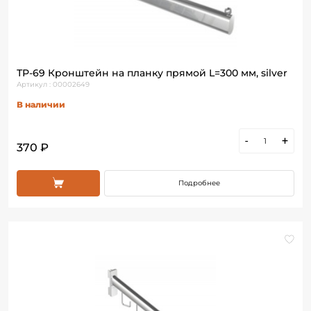
ТР-69 Кронштейн на планку прямой L=300 мм, silver
Артикул : 00002649
В наличии
-
+
370 ₽
Подробнее