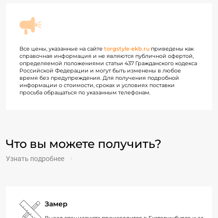
Все цены, указанные на сайте
torgstyle-ekb.ru
приведены как
справочная информация и не являются публичной офертой,
определяемой положениями статьи 437 Гражданского кодекса
Российской Федерации и могут быть изменены в любое
время без предупреждения. Для получения подробной
информации о стоимости, сроках и условиях поставки
просьба обращаться по указанным телефонам.
Что вы можете получить?
Узнать подробнее
Замер
Выезд специалиста производится в Екатеринбурге и за