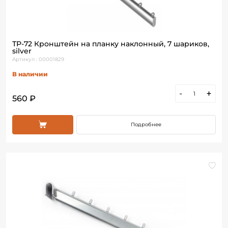
ТР-72 Кронштейн на планку наклонный, 7 шариков,
silver
Артикул : 00001829
В наличии
-
+
560 ₽
Подробнее