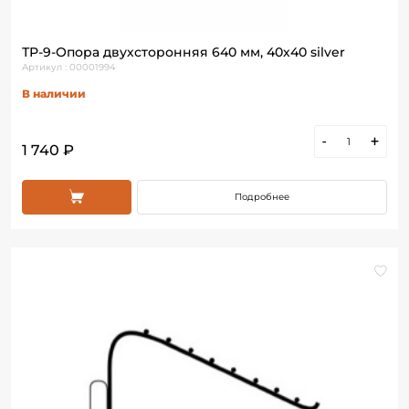
ТР-9-Опора двухсторонняя 640 мм, 40х40 silver
Артикул : 00001994
В наличии
-
+
1 740 ₽
Подробнее