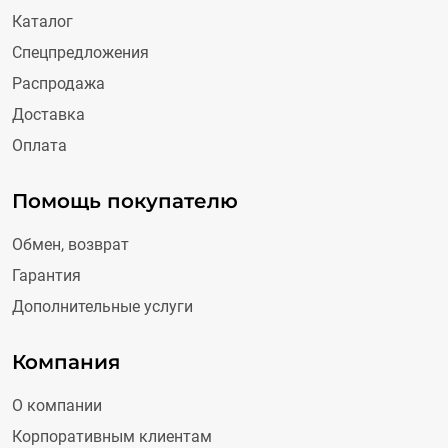
Каталог
Спецпредложения
Распродажа
Доставка
Оплата
Помощь покупателю
Обмен, возврат
Гарантия
Дополнительные услуги
Компания
О компании
Корпоративным клиентам