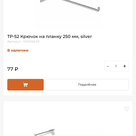
ТР-52 Крючок на планку 250 мм, silver
Артикул : 00006249
В наличии
-
+
77 ₽
Подробнее