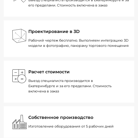
его пределами. Стоимость включена в заказ
Проектирование в 3D
Рабочий чертеж бесплатно. Выполняем интеграцию 3D
модели в фотографию, панораму торгового помещения
Расчет стоимости
Выезд специалиста производится в
Екатеринбурге и за его пределами. Стоимость
включена в заказ
Собственное производство
Изготовление оборудования от 5 рабочих дней