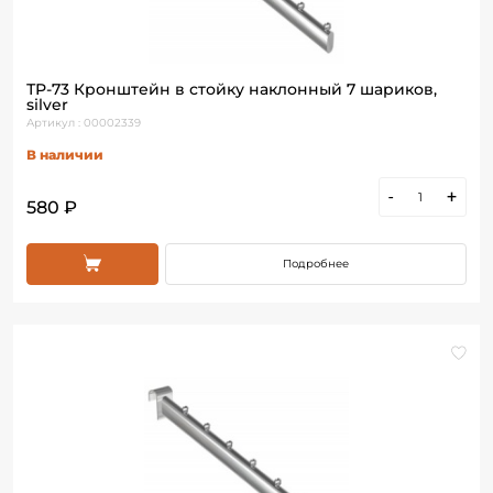
ТР-73 Кронштейн в стойку наклонный 7 шариков,
silver
Артикул : 00002339
В наличии
-
+
580 ₽
Подробнее