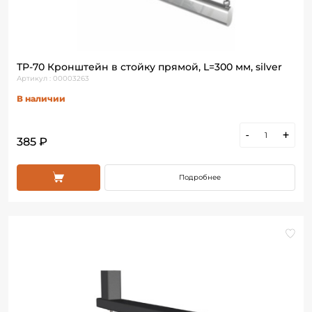
ТР-70 Кронштейн в стойку прямой, L=300 мм, silver
Артикул : 00003263
В наличии
-
+
385 ₽
Подробнее