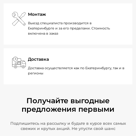
Монтаж
Выезд специалиста производится в
Екатеринбурге и за его пределами. Стоимость
включена в заказ
Доставка
Доставка осуществляется как по Екатеринбургу, так и в
регионы
Получайте выгодные
предложения первыми
Подпишитесь на рассылку и будьте в курсе всех самых
свежих и крутых акций. Не упусти свой шанс