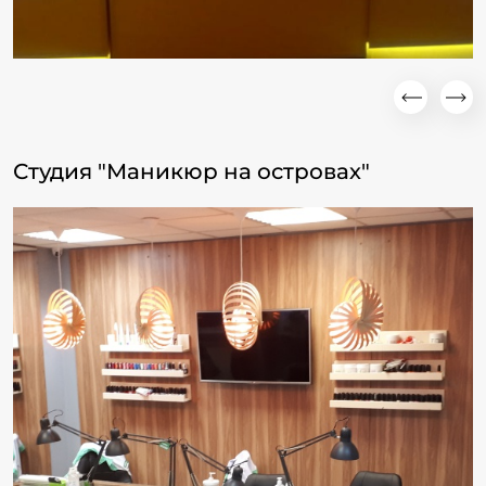
Студия "Маникюр на островах"