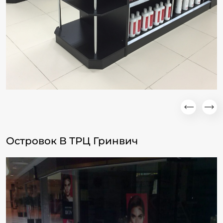
Островок В ТРЦ Гринвич