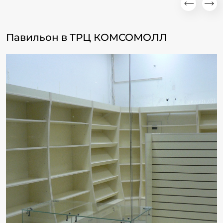
Павильон в ТРЦ КОМСОМОЛЛ