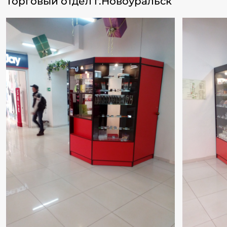
Торговый отдел г.Новоуральск