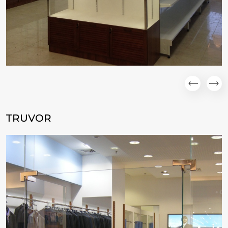
TRUVOR