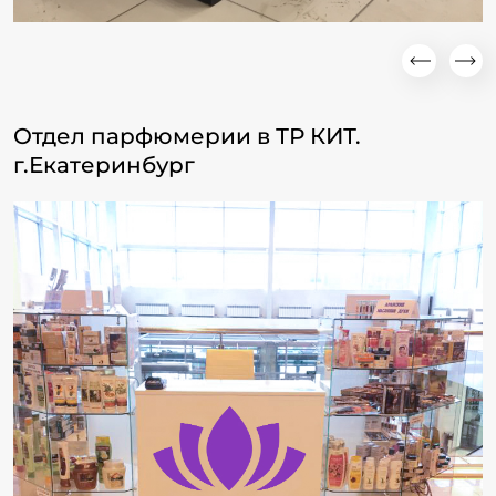
Отдел парфюмерии в ТР КИТ.
г.Екатеринбург