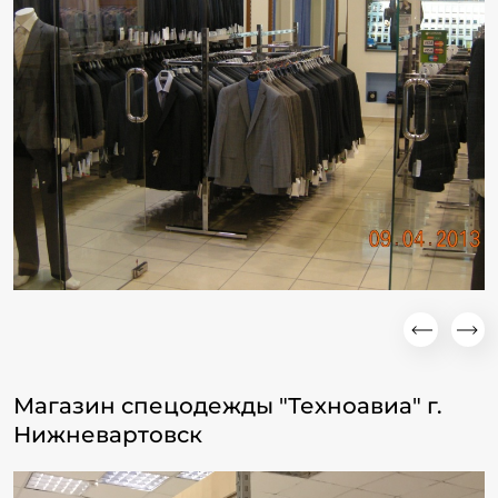
Магазин спецодежды "Техноавиа" г.
Нижневартовск