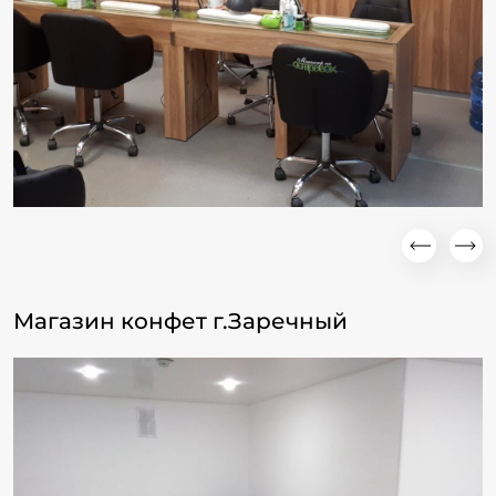
Магазин конфет г.Заречный