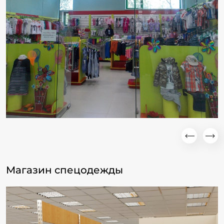
Магазин спецодежды