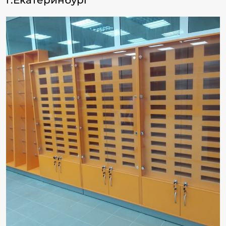
г.Екатеринбург