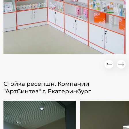
Стойка ресепшн. Компании
"АртСинтез" г. Екатеринбург