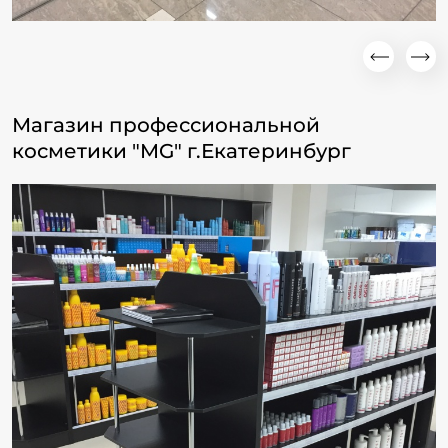
Магазин профессиональной
косметики "MG" г.Екатеринбург