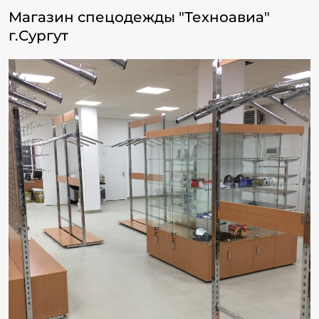
Магазин спецодежды "Техноавиа"
г.Сургут