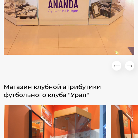
Магазин клубной атрибутики
футбольного клуба "Урал"