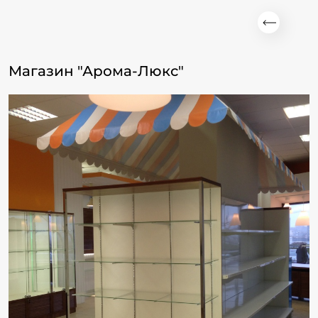
Магазин "Арома-Люкс"