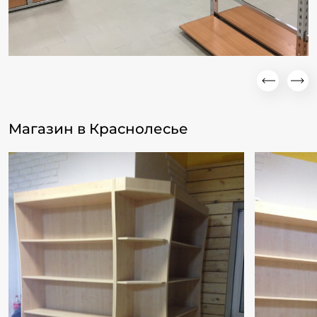
Магазин в Краснолесье