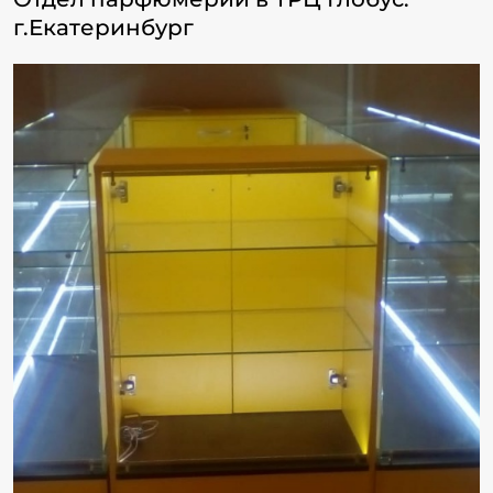
г.Екатеринбург