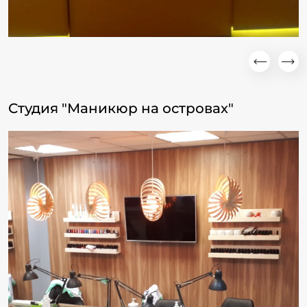
Студия "Маникюр на островах"