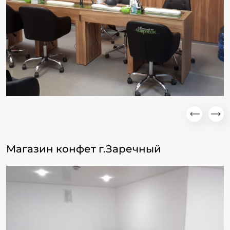
Магазин конфет г.Заречный