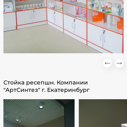
Стойка ресепшн. Компании
"АртСинтез" г. Екатеринбург