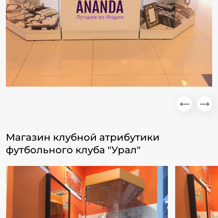
Магазин клубной атрибутики
футбольного клуба "Урал"