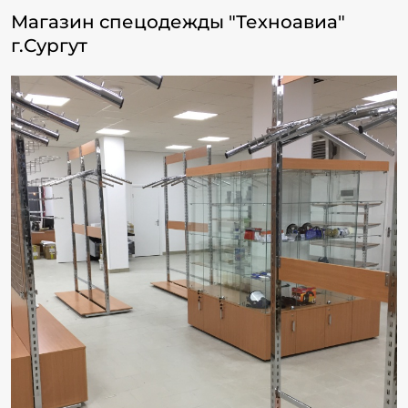
Магазин спецодежды "Техноавиа"
г.Сургут