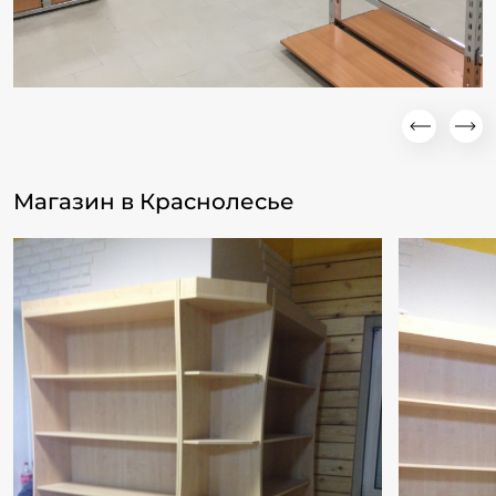
Магазин в Краснолесье