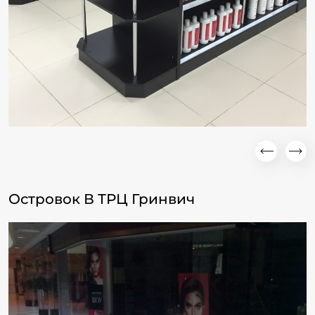
Островок В ТРЦ Гринвич