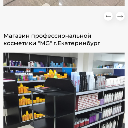
Магазин профессиональной
косметики "MG" г.Екатеринбург