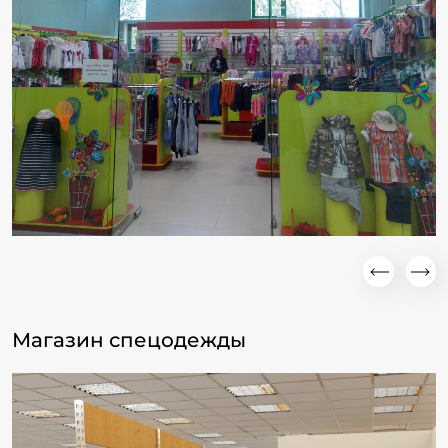
Магазин спецодежды