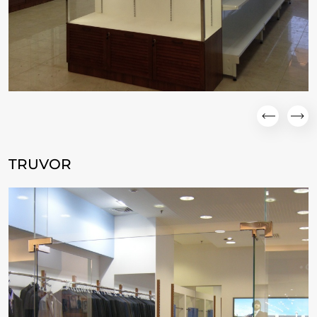
TRUVOR