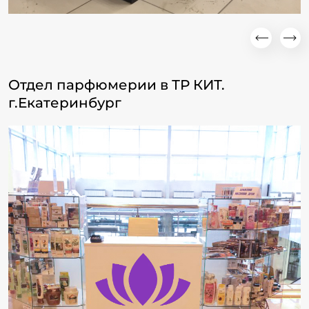
Отдел парфюмерии в ТР КИТ.
г.Екатеринбург