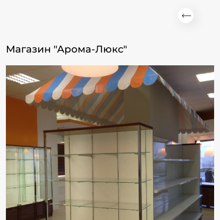
Магазин "Арома-Люкс"