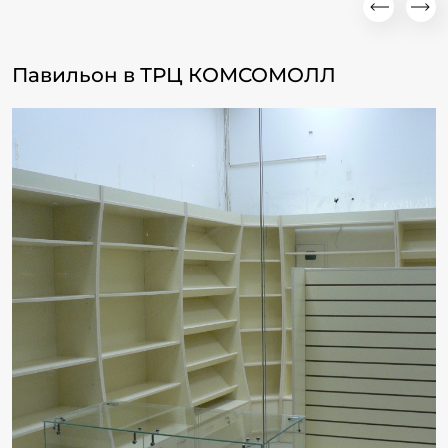
Павильон в ТРЦ КОМСОМОЛЛ