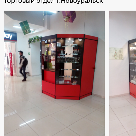
Торговый отдел г.Новоуральск