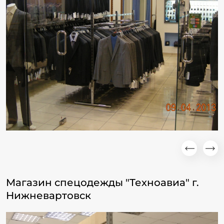
Магазин спецодежды "Техноавиа" г.
Нижневартовск