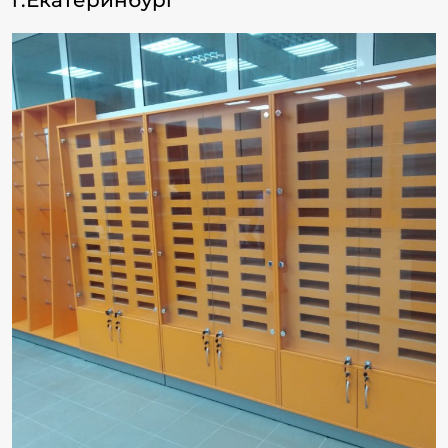
г.Екатеринбург