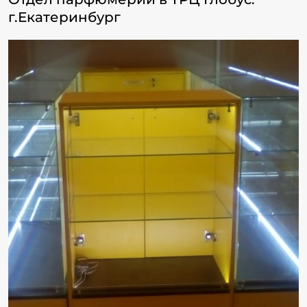
г.Екатеринбург