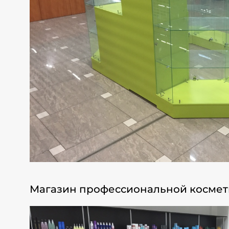
Магазин профессиональной космети