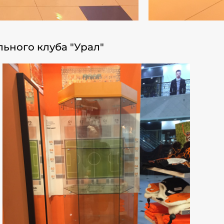
ьного клуба "Урал"