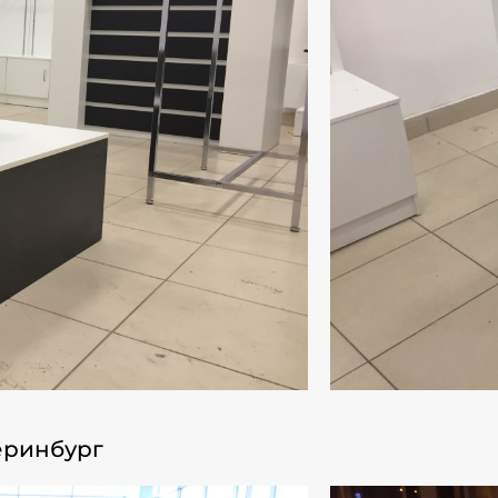
еринбург