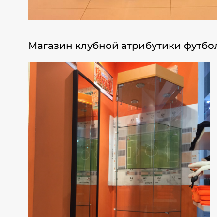
Магазин клубной атрибутики футбол