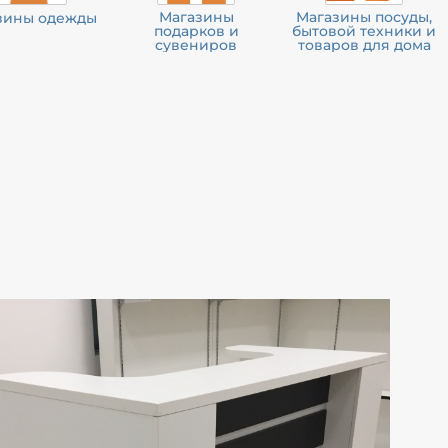
Магазины
Магазины посуды,
зины одежды
подарков и
бытовой техники и
сувениров
товаров для дома