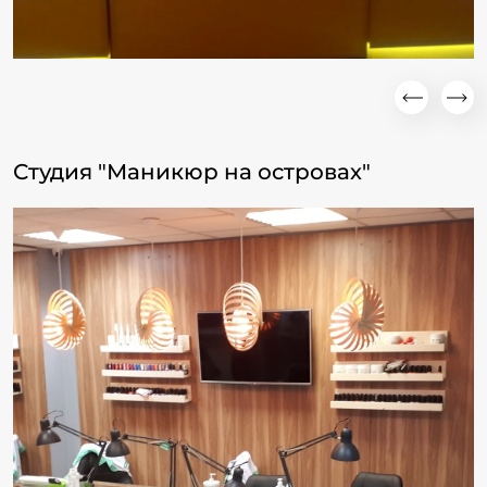
Студия "Маникюр на островах"