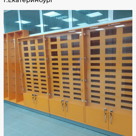
г.Екатеринбург