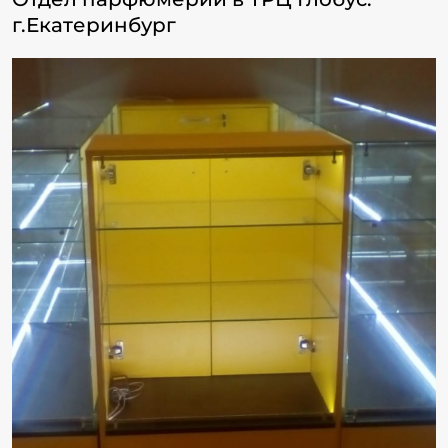
г.Екатеринбург