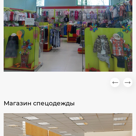
Магазин спецодежды