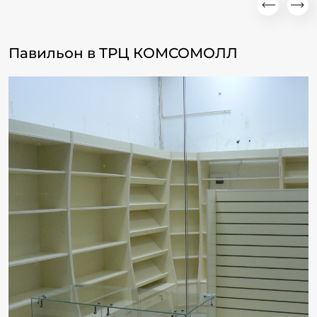
Павильон в ТРЦ КОМСОМОЛЛ