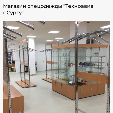
Магазин спецодежды "Техноавиа"
г.Сургут