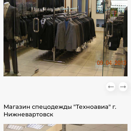
Магазин спецодежды "Техноавиа" г.
Нижневартовск