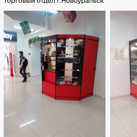
Торговый отдел г.Новоуральск