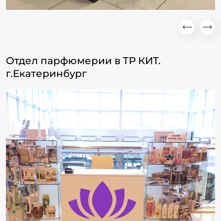
Отдел парфюмерии в ТР КИТ.
г.Екатеринбург