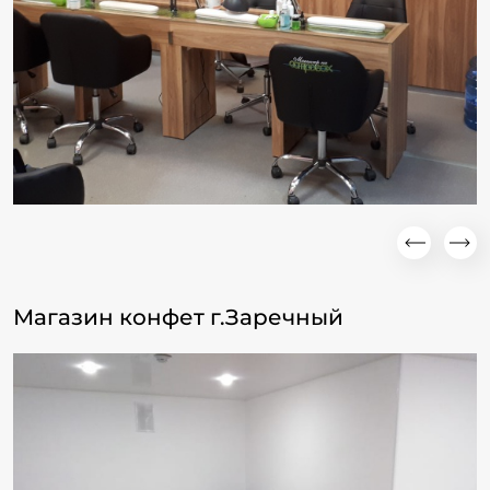
Магазин конфет г.Заречный