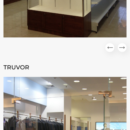
TRUVOR