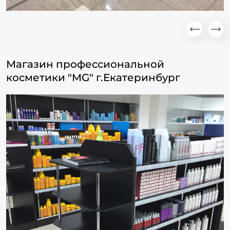
Магазин профессиональной
косметики "MG" г.Екатеринбург