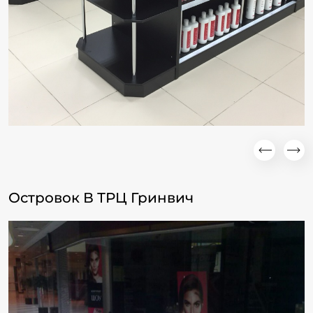
Островок В ТРЦ Гринвич