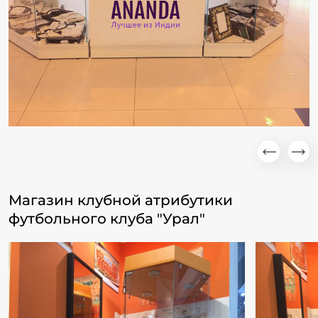
Магазин клубной атрибутики
футбольного клуба "Урал"