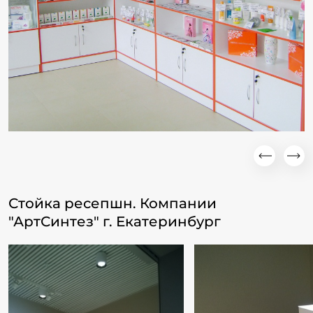
Стойка ресепшн. Компании
"АртСинтез" г. Екатеринбург