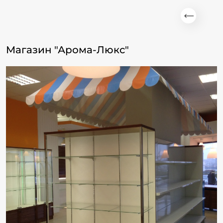
Магазин "Арома-Люкс"