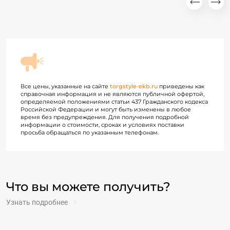
Все цены, указанные на сайте
torgstyle-ekb.ru
приведены как
справочная информация и не являются публичной офертой,
определяемой положениями статьи 437 Гражданского кодекса
Российской Федерации и могут быть изменены в любое
время без предупреждения. Для получения подробной
информации о стоимости, сроках и условиях поставки
просьба обращаться по указанным телефонам.
Что вы можете получить?
Узнать подробнее