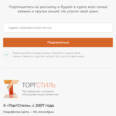
Подпишитесь на рассылку и будьте в курсе всех самых
свежих и крутых акций. Не упусти свой шанс
Подпишитесь на рассылку и будьте в курсе всех
самых свежих и крутых акций. Не упусти свой шанс
ТОРГ
СТИЛЬ
Производство и продажа
оборудования для магазинов
© «ТоргСтиль», c 2007 года
Разработка сайта —
РА «Колибри»