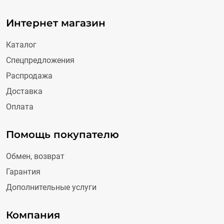
Интернет магазин
Каталог
Спецпредложения
Распродажа
Доставка
Оплата
Помощь покупателю
Обмен, возврат
Гарантия
Дополнительные услуги
Компания