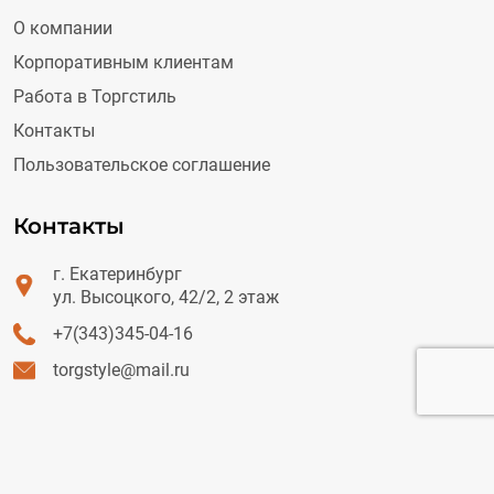
О компании
Корпоративным клиентам
Работа в Торгстиль
Контакты
Пользовательское соглашение
Контакты
г. Екатеринбург
ул. Высоцкого, 42/2, 2 этаж
+7(343)345-04-16
torgstyle@mail.ru