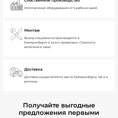
Собственное производство
Изготовление оборудования от 5 рабочих дней
Монтаж
Выезд специалиста производится в
Екатеринбурге и за его пределами. Стоимость
включена в заказ
Доставка
Доставка осуществляется как по Екатеринбургу, так и в
регионы
Получайте выгодные
предложения первыми