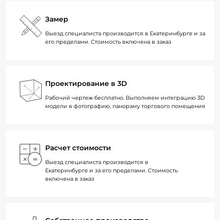
Замер
Выезд специалиста производится в Екатеринбурге и за
его пределами. Стоимость включена в заказ
Проектирование в 3D
Рабочий чертеж бесплатно. Выполняем интеграцию 3D
модели в фотографию, панораму торгового помещения
Расчет стоимости
Выезд специалиста производится в
Екатеринбурге и за его пределами. Стоимость
включена в заказ