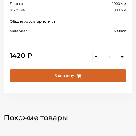
Длинна
1000 мм
Ширина
1000 мм
Общие характеристики
Материал
металл
1420 ₽
-
+
В корзину
Похожие товары