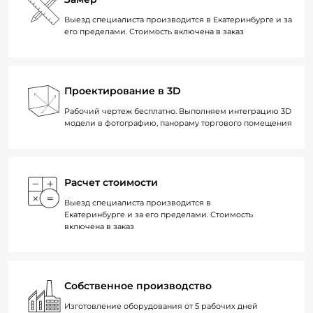
Выезд специалиста производится в Екатеринбурге и за
его пределами. Стоимость включена в заказ
Проектирование в 3D
Рабочий чертеж бесплатно. Выполняем интеграцию 3D
модели в фотографию, панораму торгового помещения
Расчет стоимости
Выезд специалиста производится в
Екатеринбурге и за его пределами. Стоимость
включена в заказ
Собственное производство
Изготовление оборудования от 5 рабочих дней