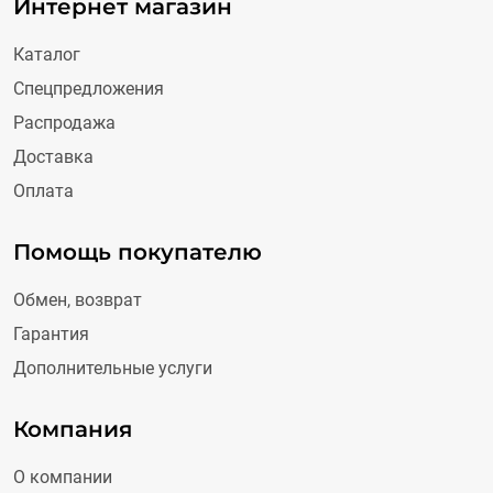
Интернет магазин
Каталог
Спецпредложения
Распродажа
Доставка
Оплата
Помощь покупателю
Обмен, возврат
Гарантия
Дополнительные услуги
Компания
О компании