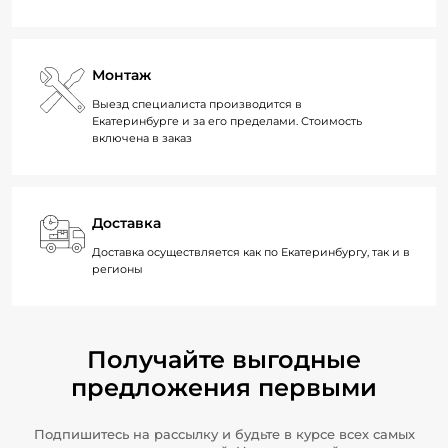
Монтаж
Выезд специалиста производится в
Екатеринбурге и за его пределами. Стоимость
включена в заказ
Доставка
Доставка осуществляется как по Екатеринбургу, так и в
регионы
Получайте выгодные
предложения первыми
Подпишитесь на рассылку и будьте в курсе всех самых