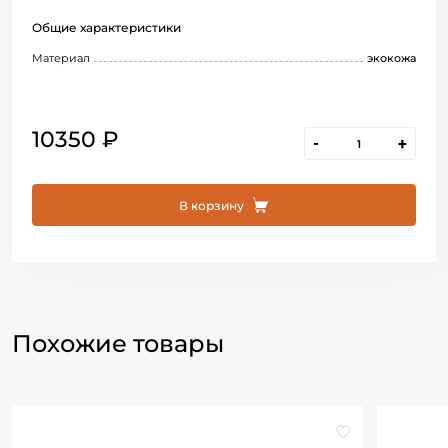
Общие характеристики
Материал
экокожа
10350 ₽
-
+
В корзину
Похожие товары