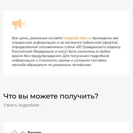
Все цены, указанные на сайте
torgstyle-ekb.ru
приведены как
справочная информация и не являются публичной офертой,
определяемой положениями статьи 437 Гражданского кодекса
Российской Федерации и могут быть изменены в любое
время без предупреждения. Для получения подробной
информации о стоимости, сроках и условиях поставки
просьба обращаться по указанным телефонам.
Что вы можете получить?
Узнать подробнее
Замер