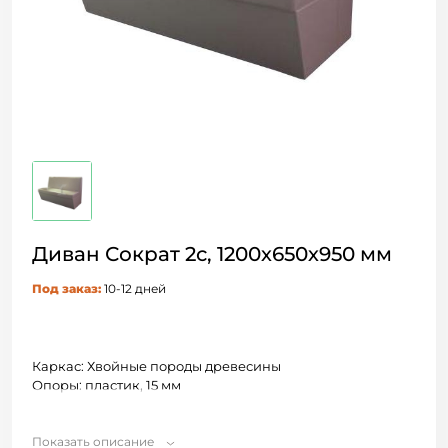
Диван Сократ 2с, 1200х650х950 мм
Под заказ:
10-12 дней
Каркас: Хвойные породы древесины
Опоры: пластик, 15 мм
Показать описание