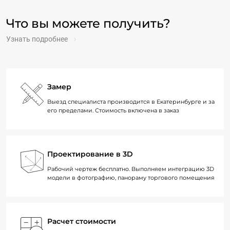
Что вы можете получить?
Узнать подробнее
Замер
Выезд специалиста производится в Екатеринбурге и за
его пределами. Стоимость включена в заказ
Проектирование в 3D
Рабочий чертеж бесплатно. Выполняем интеграцию 3D
модели в фотографию, панораму торгового помещения
Расчет стоимости