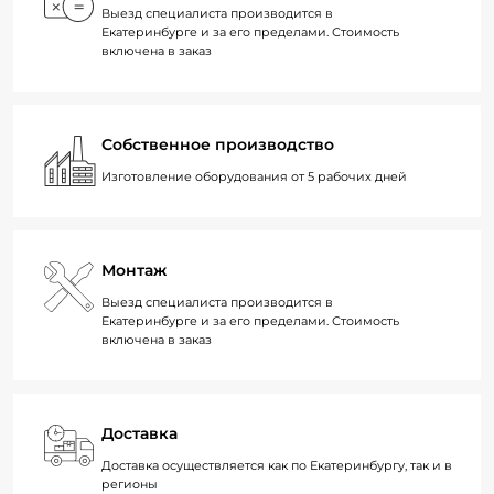
Выезд специалиста производится в
Екатеринбурге и за его пределами. Стоимость
включена в заказ
Собственное производство
Изготовление оборудования от 5 рабочих дней
Монтаж
Выезд специалиста производится в
Екатеринбурге и за его пределами. Стоимость
включена в заказ
Доставка
Доставка осуществляется как по Екатеринбургу, так и в
регионы