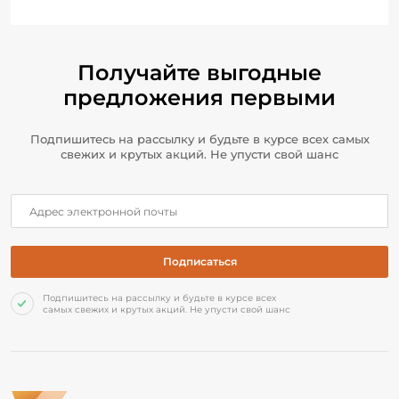
Получайте выгодные
предложения первыми
Подпишитесь на рассылку и будьте в курсе всех самых
свежих и крутых акций. Не упусти свой шанс
Подпишитесь на рассылку и будьте в курсе всех
самых свежих и крутых акций. Не упусти свой шанс