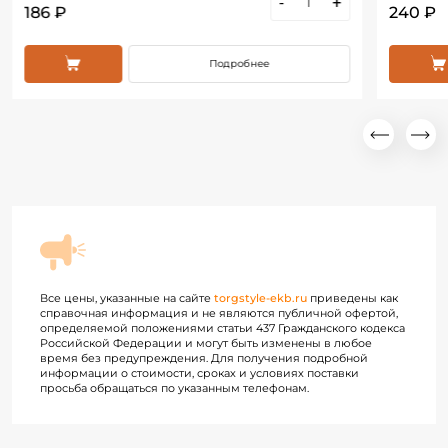
-
+
186 ₽
240 ₽
Подробнее
Все цены, указанные на сайте
torgstyle-ekb.ru
приведены как
справочная информация и не являются публичной офертой,
определяемой положениями статьи 437 Гражданского кодекса
Российской Федерации и могут быть изменены в любое
время без предупреждения. Для получения подробной
информации о стоимости, сроках и условиях поставки
просьба обращаться по указанным телефонам.