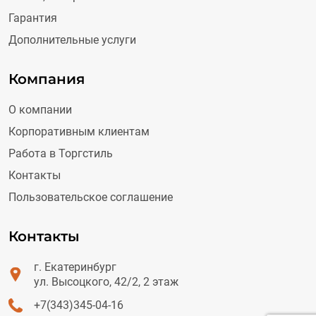
Гарантия
Дополнительные услуги
Компания
О компании
Корпоративным клиентам
Работа в Торгстиль
Контакты
Пользовательское соглашение
Контакты
г. Екатеринбург
ул. Высоцкого, 42/2, 2 этаж
+7(343)345-04-16